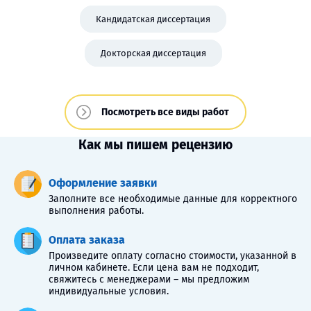
Кандидатская диссертация
Докторская диссертация
Посмотреть все виды работ
Как мы пишем рецензию
Оформление заявки
Заполните все необходимые данные для корректного
выполнения работы.
Оплата заказа
Произведите оплату согласно стоимости, указанной в
личном кабинете. Если цена вам не подходит,
свяжитесь с менеджерами – мы предложим
индивидуальные условия.