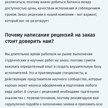
различаться, поэтому важно добиться баланса между
доступностью цены, качеством исполнения и соблюдением
сроком. Заказ рецензии в нашей компании – вот вариант,
который вас не разочарует.
Почему написание рецензий на заказ
стоит доверить нам?
Мы длительное время работаем на рынке выполнения
студенческих и научных работ на заказ, поэтому сумели
накопить определенный опыт и создать внушительную базу
исполнителей. Это и практикующие специалисты, и
действующие представители научного сообщества, которые
хорошо знают нюансы оформления и подготовки любого
вида работ. В случае с рецензией необходимо тщательное
знакомство с первоисточником, поэтому рекомендуем вам
скрупулезно подойти к заполнению заявки и приложить всю