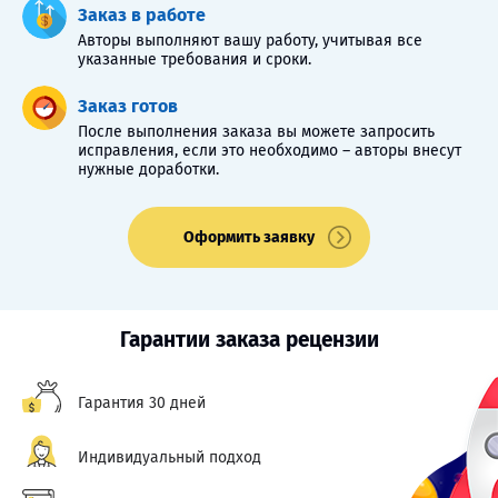
Заказ в работе
Авторы выполняют вашу работу, учитывая все
указанные требования и сроки.
Заказ готов
После выполнения заказа вы можете запросить
исправления, если это необходимо – авторы внесут
нужные доработки.
Оформить заявку
Гарантии заказа рецензии
Гарантия 30 дней
Индивидуальный подход