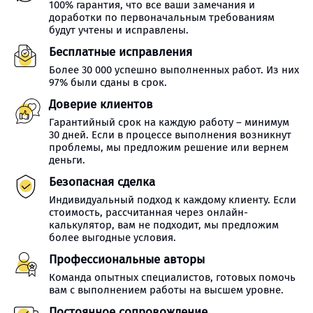
100% гарантия, что все ваши замечания и
доработки по первоначальным требованиям
будут учтены и исправлены.
Бесплатные исправления
Более 30 000 успешно выполненных работ. Из них
97% были сданы в срок.
Доверие клиентов
Гарантийный срок на каждую работу – минимум
30 дней. Если в процессе выполнения возникнут
проблемы, мы предложим решение или вернем
деньги.
Безопасная сделка
Индивидуальный подход к каждому клиенту. Если
стоимость, рассчитанная через онлайн-
калькулятор, вам не подходит, мы предложим
более выгодные условия.
Профессиональные авторы
Команда опытных специалистов, готовых помочь
вам с выполнением работы на высшем уровне.
Постоянное сопровождение