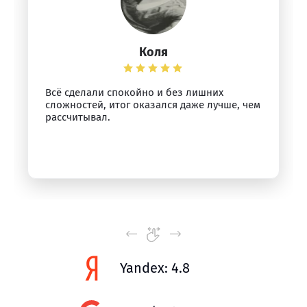
Коля
Всё сделали спокойно и без лишних
сложностей, итог оказался даже лучше, чем
рассчитывал.
Yandex: 4.8