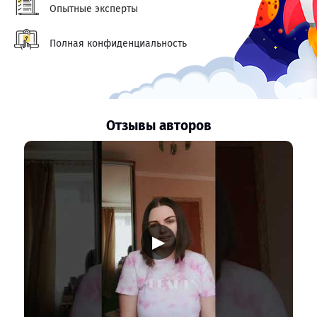
Опытные эксперты
Полная конфиденциальность
Отзывы авторов
▶