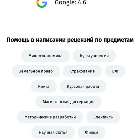
Google: 4.6
Помощь в написании рецензий по предметам
Микроэкономика
Культурология
Земельное право
Страхование
БЖ
Книга
Курсовая работа
Магистерская диссертация
Методические разработки
Спектакль
Научная статья
Фильм