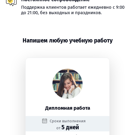
Поддержка клиентов работает ежедневно с 9:00
до 21:00, без выходных и праздников.
Напишем любую учебную работу
Дипломная работа
Сроки выполнения
5 дней
от