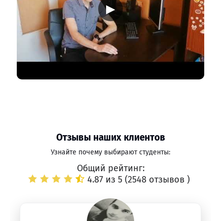
▶
Отзывы наших клиентов
Узнайте почему выбирают студенты:
Общий рейтинг:
4.87 из 5 (
2548 отзывов
)