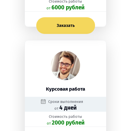
Стоимость работы
6000 рублей
oт
Заказать
Курсовая работа
Сроки выполнения
4 дней
от
Стоимость работы
2000 рублей
oт