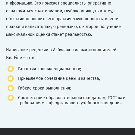
информацию. Это поможет специалисты оперативно
ознакомиться с материалом, глубоко вникнуть в тему,
объективно оценить его практическую ценность, внести
правки и написать такую рецензию, с которой получение
максимальной оценки станет реальностью.
Написание рецензии в Акбулаке силами исполнителей
FastFine – это:
Гарантия конфиденциальности;
Приемлемое сочетание цены и качества;
Гибкие сроки выполнения;
Соответствие образовательным стандартам, ГОСТам и
требованиям кафедры вашего учебного заведения.