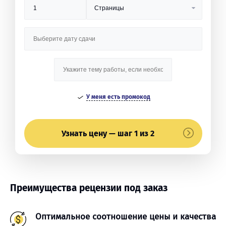
У меня есть промокод
Узнать цену — шаг 1 из 2
Преимущества рецензии под заказ
Оптимальное соотношение цены и качества