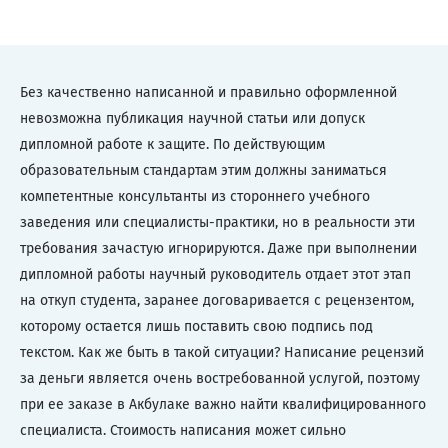
Без качественно написанной и правильно оформленной
невозможна публикация научной статьи или допуск
дипломной работе к защите. По действующим
образовательным стандартам этим должны заниматься
компетентные консультанты из стороннего учебного
заведения или специалисты-практики, но в реальности эти
требования зачастую игнорируются. Даже при выполнении
дипломной работы научный руководитель отдает этот этап
на откуп студента, заранее договаривается с рецензентом,
которому остается лишь поставить свою подпись под
текстом. Как же быть в такой ситуации? Написание рецензий
за деньги является очень востребованной услугой, поэтому
при ее заказе в Акбулаке важно найти квалифицированного
специалиста. Стоимость написания может сильно