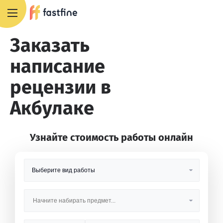
8 800 551 4007
Заказать
написание
рецензии в
Акбулаке
Узнайте стоимость работы онлайн