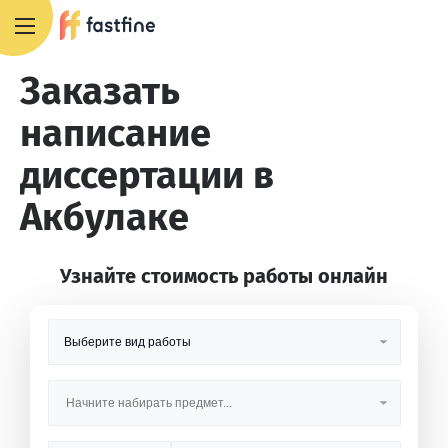
8 800 551 4007
Заказать
написание
диссертации в
Акбулаке
Узнайте стоимость работы онлайн