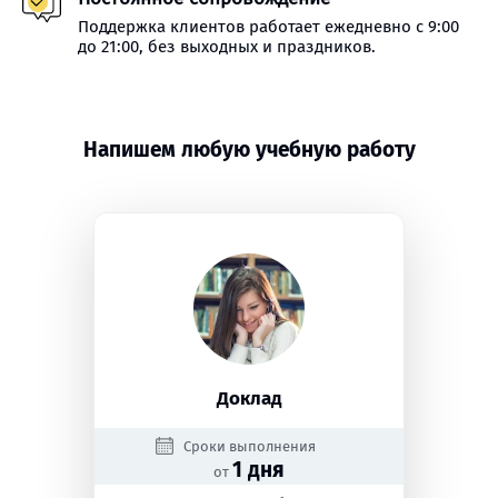
Поддержка клиентов работает ежедневно с 9:00
до 21:00, без выходных и праздников.
Напишем любую учебную работу
Доклад
Сроки выполнения
1 дня
от