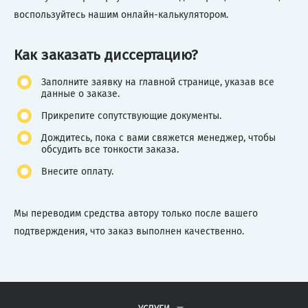
воспользуйтесь нашим онлайн-калькулятором.
Как заказать диссертацию?
Заполните заявку на главной странице, указав все
данные о заказе.
Прикрепите сопутствующие документы.
Дождитесь, пока с вами свяжется менеджер, чтобы
обсудить все тонкости заказа.
Внесите оплату.
Мы переводим средства автору только после вашего
подтверждения, что заказ выполнен качественно.