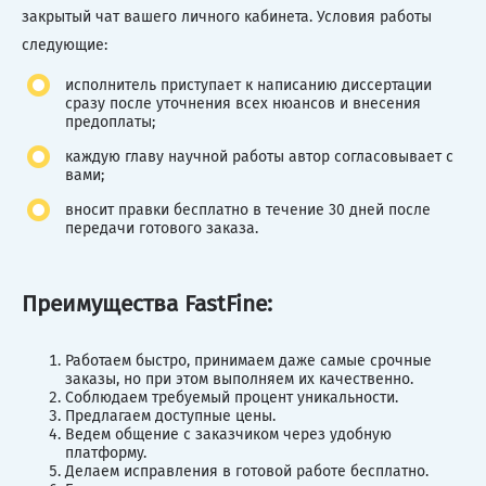
закрытый чат вашего личного кабинета. Условия работы
следующие:
исполнитель приступает к написанию диссертации
сразу после уточнения всех нюансов и внесения
предоплаты;
каждую главу научной работы автор согласовывает с
вами;
вносит правки бесплатно в течение 30 дней после
передачи готового заказа.
Преимущества FastFine:
Работаем быстро, принимаем даже самые срочные
заказы, но при этом выполняем их качественно.
Соблюдаем требуемый процент уникальности.
Предлагаем доступные цены.
Ведем общение с заказчиком через удобную
платформу.
Делаем исправления в готовой работе бесплатно.