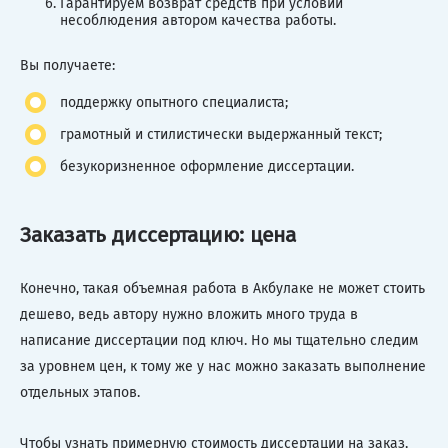
Гарантируем возврат средств при условии
несоблюдения автором качества работы.
Вы получаете:
поддержку опытного специалиста;
грамотный и стилистически выдержанный текст;
безукоризненное оформление диссертации.
Заказать диссертацию: цена
Конечно, такая объемная работа в Акбулаке не может стоить
дешево, ведь автору нужно вложить много труда в
написание диссертации под ключ. Но мы тщательно следим
за уровнем цен, к тому же у нас можно заказать выполнение
отдельных этапов.
Чтобы узнать примерную стоимость диссертации на заказ,