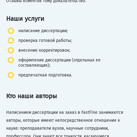
Отзывы клиентов тому доказательство.
Наши услуги
написание диссертации;
проверка готовой работы;
внесение корректировок;
оформление диссертации (отдельных ее
составляющих);
предпечатная подготовка.
Кто наши авторы
Написанием диссертации на заказ в FastFine занимаются
авторы, которые имеют непосредственное отношение к
науке: преподаватели вузов, научные сотрудники,
профессора. Они знают все тонкости, касающиеся