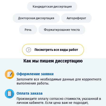
Кандидатская диссертация
Докторская диссертация
Автореферат
Речь
Форматирование текста
Посмотреть все виды работ
Как мы пишем диссертацию
Оформление заявки
Заполните все необходимые данные для корректного
выполнения работы.
Оплата заказа
Произведите оплату согласно стоимости, указанной в
личном кабинете. Если цена вам не подходит,