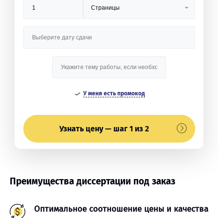
У меня есть промокод
Узнать цену — шаг 1 из 2
Преимущества диссертации под заказ
Оптимальное соотношение цены и качества