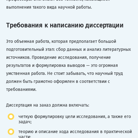
выполнения такого вида научной работы.
Требования к написанию диссертации
Это объемная работа, которая предполагает большой
подготовительный этап: сбор данных и анализ литературных
источников. Проведение исследования, получение
результатов и формулировка выводов — это огромная
умственная работа. Не стоит забывать, что научный труд
должен быть грамотно оформлен в соответствии с
требованиями.
Диссертация на заказ должна включать:
четкую формулировку цели исследования, а также его
задач;
теорию и описание хода исследования в практической
части;