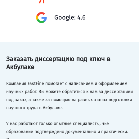
Google: 4.6
Заказать диссертацию под ключ в
Акбулаке
Компания FastFine помогает с написанием и оформлением
научных работ. Вы можете обратиться к нам за диссертацией
под заказ, а также за помощью на разных этапах подготовки
научного труда в Акбулаке.
У нас работают только опытные специалисты, чье
образование подтверждено документально и практически.