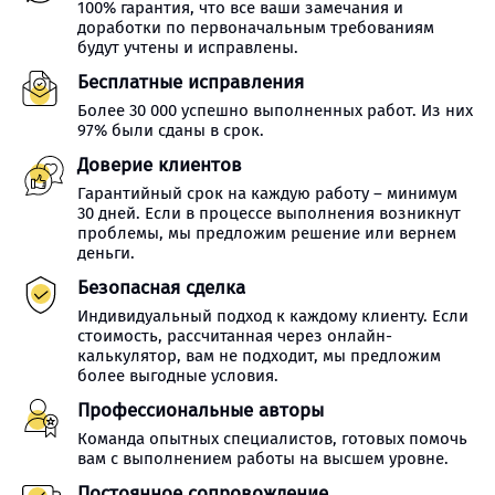
100% гарантия, что все ваши замечания и
доработки по первоначальным требованиям
будут учтены и исправлены.
Бесплатные исправления
Более 30 000 успешно выполненных работ. Из них
97% были сданы в срок.
Доверие клиентов
Гарантийный срок на каждую работу – минимум
30 дней. Если в процессе выполнения возникнут
проблемы, мы предложим решение или вернем
деньги.
Безопасная сделка
Индивидуальный подход к каждому клиенту. Если
стоимость, рассчитанная через онлайн-
калькулятор, вам не подходит, мы предложим
более выгодные условия.
Профессиональные авторы
Команда опытных специалистов, готовых помочь
вам с выполнением работы на высшем уровне.
Постоянное сопровождение