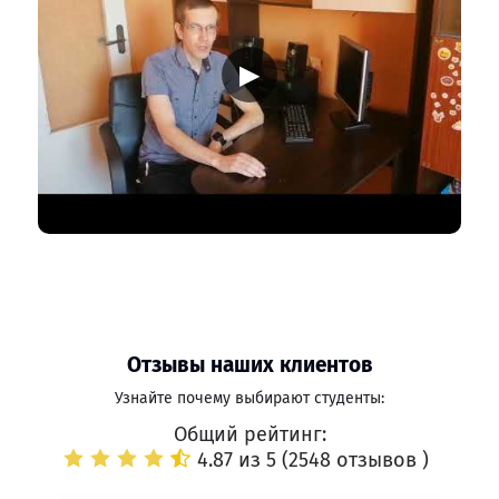
▶
Отзывы наших клиентов
Узнайте почему выбирают студенты:
Общий рейтинг:
4.87 из 5 (
2548 отзывов
)