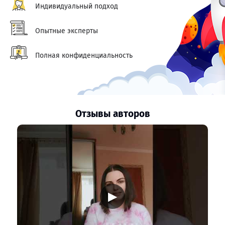
Индивидуальный подход
Опытные эксперты
Полная конфиденциальность
Отзывы авторов
▶