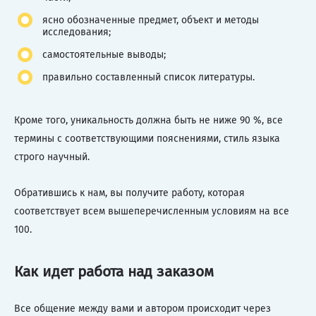
ясно обозначенные предмет, объект и методы
исследования;
самостоятельные выводы;
правильно составленный список литературы.
Кроме того, уникальность должна быть не ниже 90 %, все
термины с соответствующими пояснениями, стиль языка
строго научный.
Обратившись к нам, вы получите работу, которая
соответствует всем вышеперечисленным условиям на все
100.
Как идет работа над заказом
Все общение между вами и автором происходит через