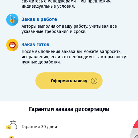
свяжитесь с менеджерами – мы предложим
индивидуальные условия.
Заказ в работе
Авторы выполняют вашу работу, учитывая все
указанные требования и сроки.
Заказ готов
После выполнения заказа вы можете запросить
исправления, если это необходимо – авторы внесут
нужные доработки.
Оформить заявку
Гарантии заказа диссертации
Гарантия 30 дней