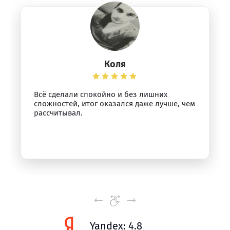
Коля
Всё сделали спокойно и без лишних
сложностей, итог оказался даже лучше, чем
рассчитывал.
Yandex: 4.8