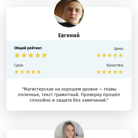
Евгений
Общий рейтинг:
Цена:
Срок:
Качество:
"Магистерская на хорошем уровне — главы
логичные, текст грамотный. Проверку прошёл
спокойно и защита без замечаний."