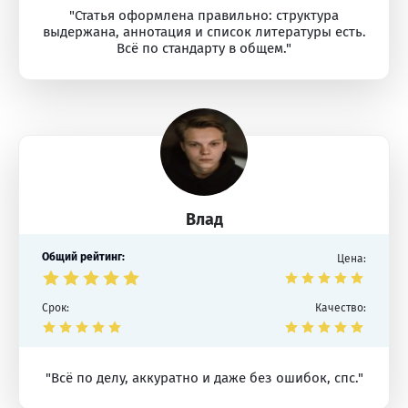
"Статья оформлена правильно: структура
выдержана, аннотация и список литературы есть.
Всё по стандарту в общем."
Влад
Общий рейтинг:
Цена:
Срок:
Качество:
"Всё по делу, аккуратно и даже без ошибок, спс."