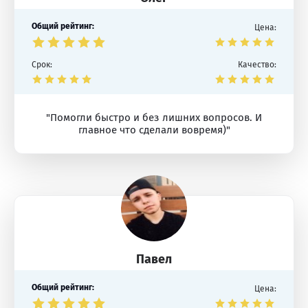
Общий рейтинг:
Цена:
Срок:
Качество:
"Помогли быстро и без лишних вопросов. И
главное что сделали вовремя)"
Павел
Общий рейтинг:
Цена: