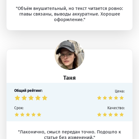
"Объём внушительный, но текст читается ровно:
главы связаны, выводы аккуратные. Хорошее
оформление."
Таня
Общий рейтинг:
Цена:
Срок:
Качество:
"Лаконично, смысл передан точно. Подошло к
статье без изменений."