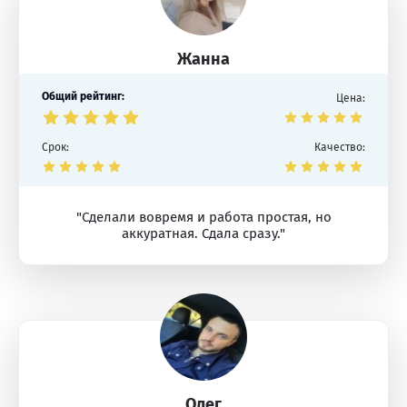
Жанна
Общий рейтинг:
Цена:
Срок:
Качество:
"Сделали вовремя и работа простая, но
аккуратная. Сдала сразу."
Олег