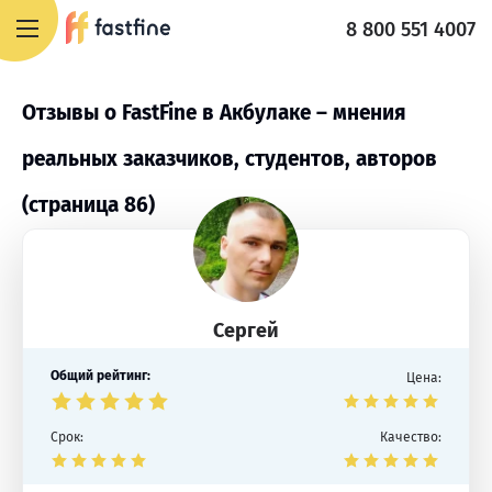
8 800 551 4007
Отзывы о FastFine в Акбулаке – мнения
реальных заказчиков, студентов, авторов
(страница 86)
Сергей
Общий рейтинг:
Цена:
Срок:
Качество: