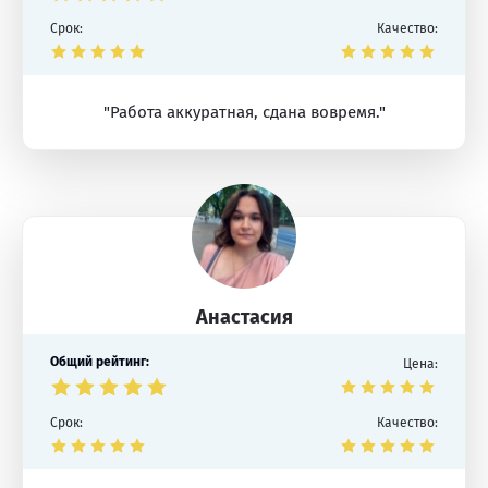
Срок:
Качество:
"Работа аккуратная, сдана вовремя."
Анастасия
Общий рейтинг:
Цена:
Срок:
Качество: