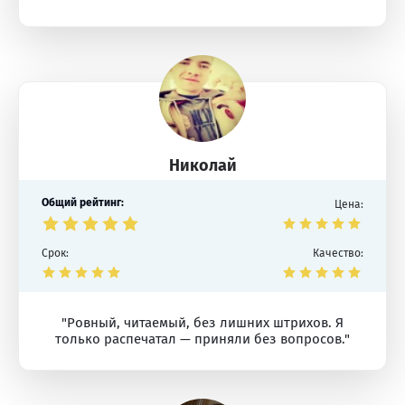
Николай
Общий рейтинг:
Цена:
Срок:
Качество:
"Ровный, читаемый, без лишних штрихов. Я
только распечатал — приняли без вопросов."