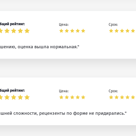
бщий рейтинг:
Цена:
Срок:
ешению, оценка вышла нормальная."
бщий рейтинг:
Цена:
Срок:
ишней сложности, рецензенты по форме не придирались."