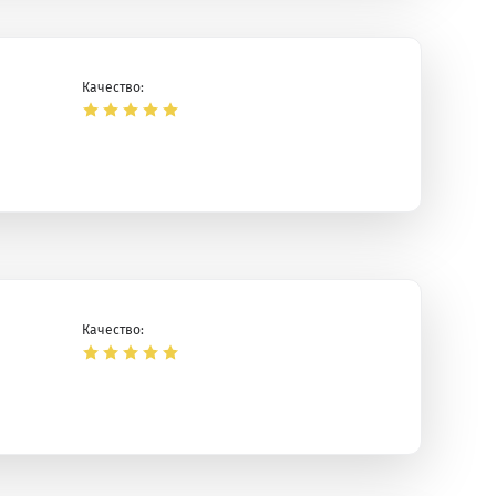
Качество:
Качество: