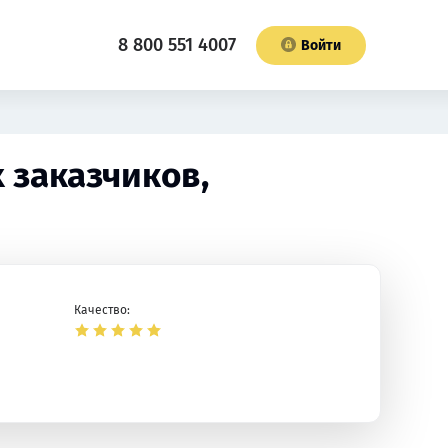
8 800 551 4007
Войти
 заказчиков,
Качество: