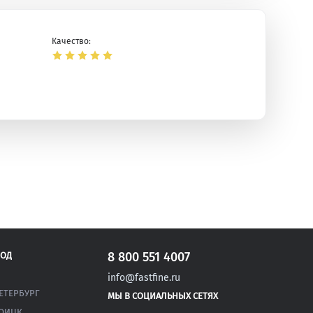
Качество:
ая
8 800 551 4007
РОД
info@fastfine.ru
ЕТЕРБУРГ
МЫ В СОЦИАЛЬНЫХ СЕТЯХ
ОИЦК