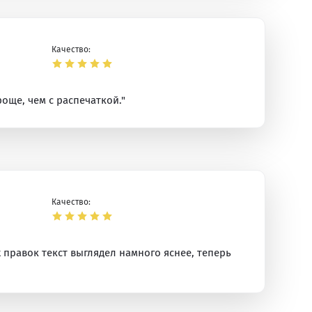
Качество:
още, чем с распечаткой."
Качество:
 правок текст выглядел намного яснее, теперь