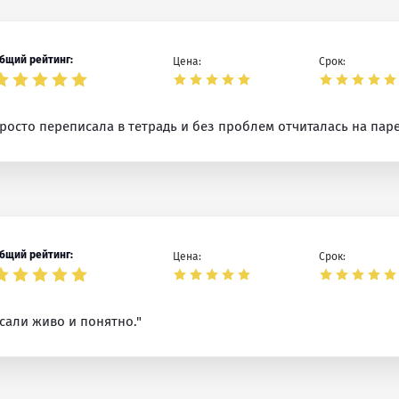
бщий рейтинг:
Цена:
Срок:
росто переписала в тетрадь и без проблем отчиталась на паре
бщий рейтинг:
Цена:
Срок:
сали живо и понятно."