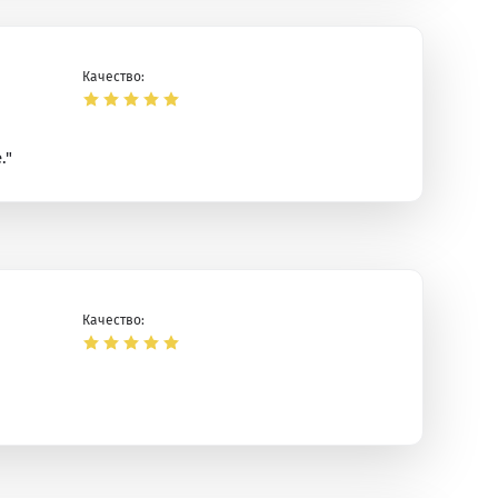
Качество:
."
Качество: