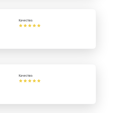
Качество:
Качество: