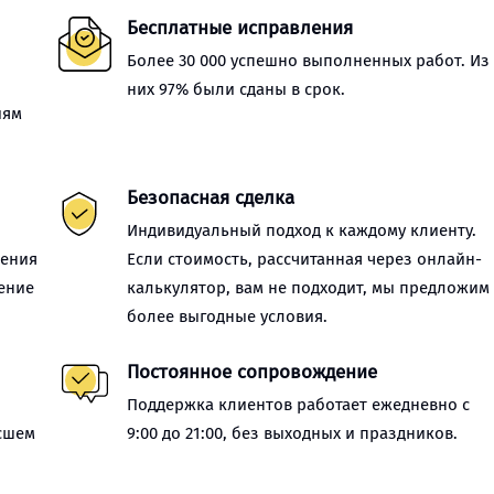
Бесплатные исправления
Более 30 000 успешно выполненных работ. Из
них 97% были сданы в срок.
иям
Безопасная сделка
Индивидуальный подход к каждому клиенту.
нения
Если стоимость, рассчитанная через онлайн-
ение
калькулятор, вам не подходит, мы предложим
более выгодные условия.
Постоянное сопровождение
Поддержка клиентов работает ежедневно с
сшем
9:00 до 21:00, без выходных и праздников.