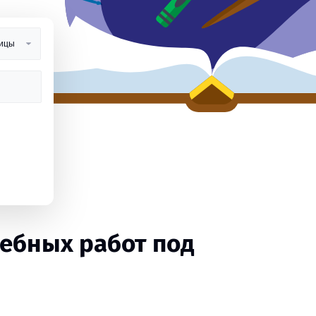
ебных работ под