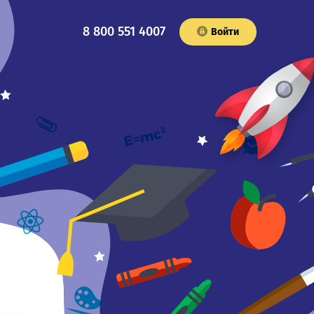
8 800 551 4007
Войти