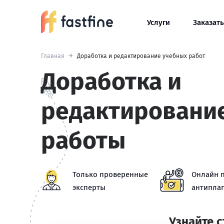
Услуги
Заказать
Главная
Доработка и редактирование учебных работ
Доработка и
редактировани
работы
Только проверенные
Онлайн 
эксперты
антиплаг
Узнайте 