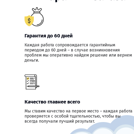
Гарантия до 60 дней
Каждая работа сопровождается гарантийным
периодом до 60 дней – в случае возникновения
проблем мы оперативно найдем решение или вернем
деньги.
Качество главнее всего
Мы ставим качество на первое место – каждая работа
проверяется с особой тщательностью, чтобы вы
всегда получали лучший результат.