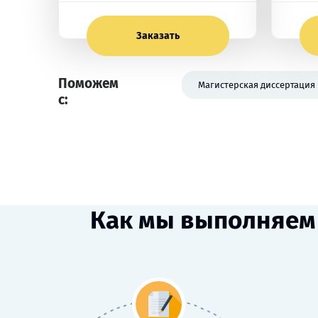
Заказать
Поможем
Магистерская диссертация
с:
Как мы выполняем 