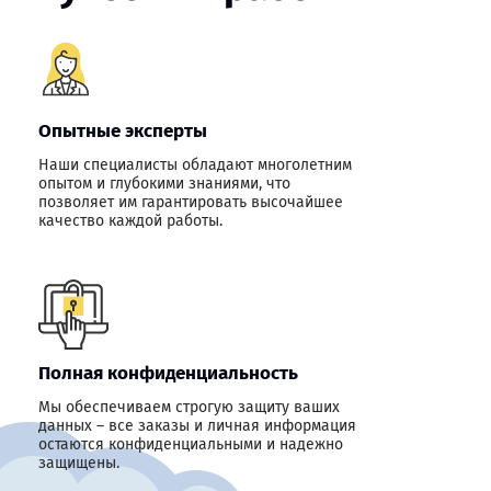
Опытные эксперты
Наши специалисты обладают многолетним
опытом и глубокими знаниями, что
позволяет им гарантировать высочайшее
качество каждой работы.
Полная конфиденциальность
Мы обеспечиваем строгую защиту ваших
данных – все заказы и личная информация
остаются конфиденциальными и надежно
защищены.