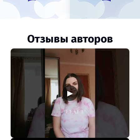
Отзывы авторов
▶