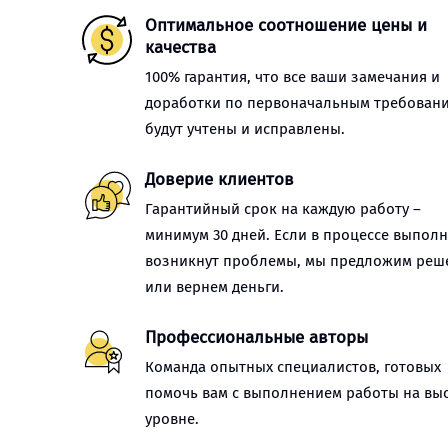
Оптимальное соотношение цены и
качества
100% гарантия, что все ваши замечания и
доработки по первоначальным требован
будут учтены и исправлены.
Доверие клиентов
Гарантийный срок на каждую работу –
минимум 30 дней. Если в процессе выпол
возникнут проблемы, мы предложим реш
или вернем деньги.
Профессиональные авторы
Команда опытных специалистов, готовых
помочь вам с выполнением работы на вы
уровне.