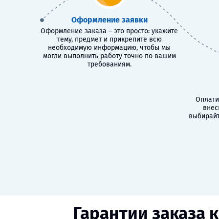
Оформление заявки
Оформление заказа – это просто: укажите
тему, предмет и прикрепите всю
необходимую информацию, чтобы мы
могли выполнить работу точно по вашим
требованиям.
Оплати
внес
выбирайт
Гарантии заказа 