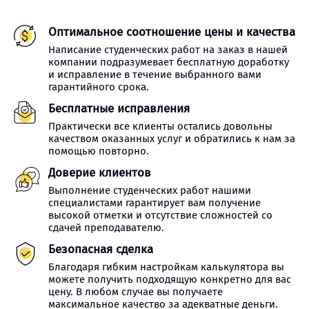
Оптимальное соотношение цены и качества
Написание студенческих работ на заказ в нашей
компании подразумевает бесплатную доработку
и исправление в течение выбранного вами
гарантийного срока.
Бесплатные исправления
Практически все клиенты остались довольны
качеством оказанных услуг и обратились к нам за
помощью повторно.
Доверие клиентов
Выполнение студенческих работ нашими
специалистами гарантирует вам получение
высокой отметки и отсутствие сложностей со
сдачей преподавателю.
Безопасная сделка
Благодаря гибким настройкам калькулятора вы
можете получить подходящую конкретно для вас
цену. В любом случае вы получаете
максимальное качество за адекватные деньги.