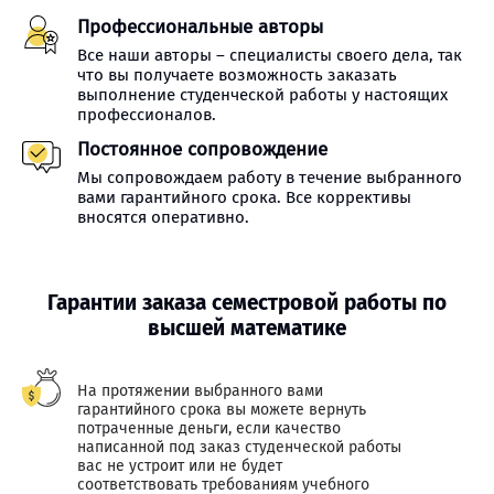
Профессиональные авторы
Все наши авторы – специалисты своего дела, так
что вы получаете возможность заказать
выполнение студенческой работы у настоящих
профессионалов.
Постоянное сопровождение
Мы сопровождаем работу в течение выбранного
вами гарантийного срока. Все коррективы
вносятся оперативно.
Гарантии заказа семестровой работы по
высшей математике
На протяжении выбранного вами
гарантийного срока вы можете вернуть
потраченные деньги, если качество
написанной под заказ студенческой работы
вас не устроит или не будет
соответствовать требованиям учебного