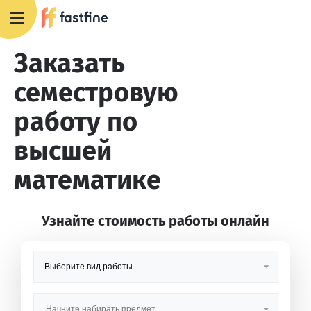
8 800 551 4007
Заказать
семестровую
работу по
высшей
математике
Узнайте стоимость работы онлайн