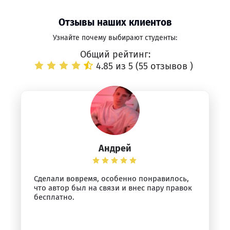
Отзывы наших клиентов
Узнайте почему выбирают студенты:
Общий рейтинг:
4.85 из 5 (
55 отзывов
)
Андрей
Сделали вовремя, особенно понравилось,
что автор был на связи и внес пару правок
бесплатно.