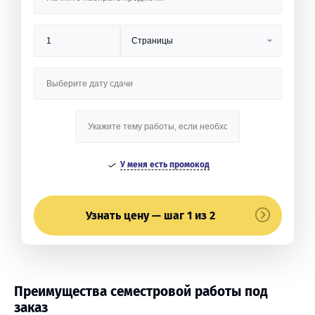
У меня есть промокод
Узнать цену — шаг 1 из 2
Преимущества семестровой работы под
заказ