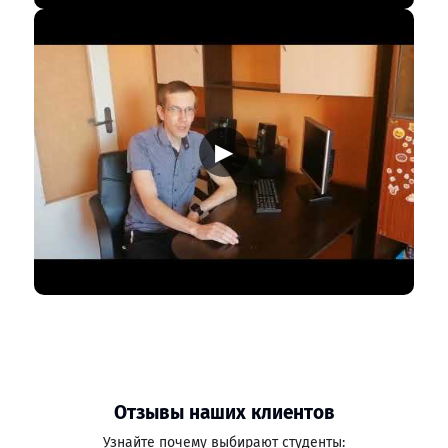
▶
Отзывы наших клиентов
Узнайте почему выбирают студенты: