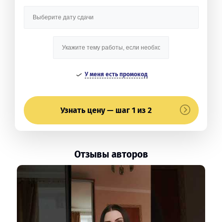
У меня есть промокод
Узнать цену — шаг 1 из 2
Отзывы авторов