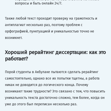
вопросы и быть онлайн 24/7.
Также любой текст проходит проверку на грамотность и
антиплагиат несколько раз, поэтому проблем с
орфографией, пунктуацией и уникальностью точно не
возникнет.
Хороший рерайтинг диссертации: как это
работает?
Порой студенты в Акбулаке пытаются сделать рерайтинг
самостоятельно, однако все их попытки тщетны, а работа
никак не доводится до логического конца. Почему
возникают такие трудности? Это связано с тем, что повысить
уникальность текста достаточно сложно, тем более, когда он
уже до этого был переписан несколько раз.