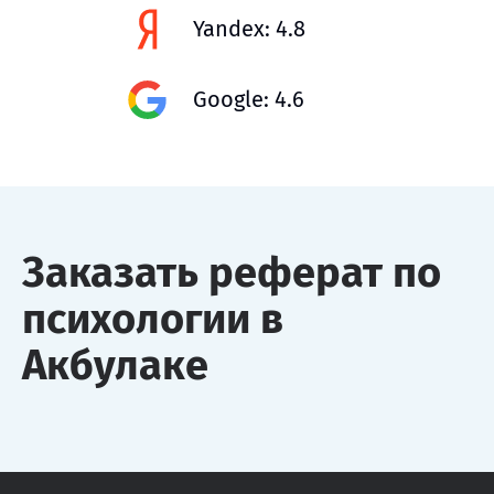
Yandex: 4.8
Google: 4.6
Заказать реферат по
психологии в
Акбулаке