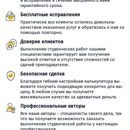
и исправление в течение выбранного вами
гарантийного срока.
Бесплатные исправления
Практически все клиенты остались довольны
качеством оказанных услуг и обратились к нам за
помощью повторно.
Доверие клиентов
Выполнение студенческих работ нашими
специалистами гарантирует вам получение
высокой отметки и отсутствие сложностей со
сдачей преподавателю.
Безопасная сделка
Благодаря гибким настройкам калькулятора вы
можете получить подходящую конкретно для вас
цену. В любом случае вы получаете
максимальное качество за адекватные деньги.
Профессиональные авторы
Все наши авторы – специалисты своего дела, так
что вы получаете возможность заказать
выполнение студенческой работы у настоящих
профессионалов.