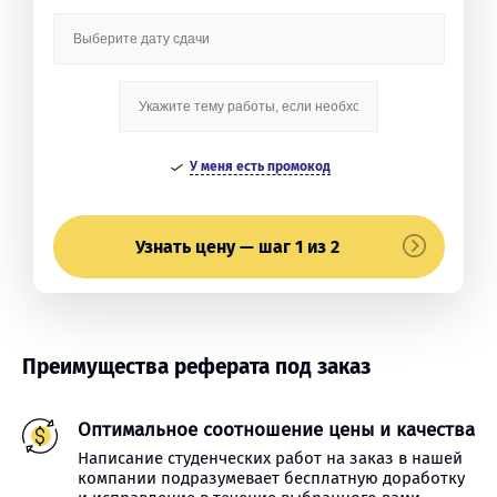
У меня есть промокод
Узнать цену — шаг 1 из 2
Преимущества реферата под заказ
Оптимальное соотношение цены и качества
Написание студенческих работ на заказ в нашей
компании подразумевает бесплатную доработку