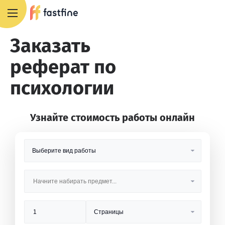
8 800 551 4007
Заказать
реферат по
психологии
Узнайте стоимость работы онлайн