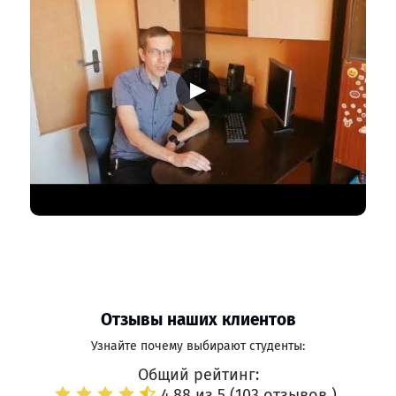
▶
Отзывы наших клиентов
Узнайте почему выбирают студенты:
Общий рейтинг:
4.88 из 5 (
103 отзывов
)