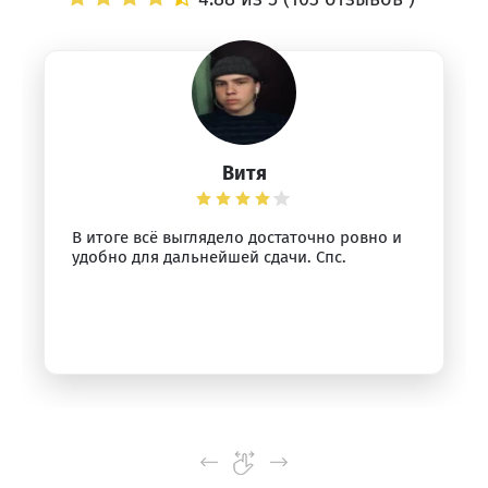
Витя
В итоге всё выглядело достаточно ровно и
удобно для дальнейшей сдачи. Спс.