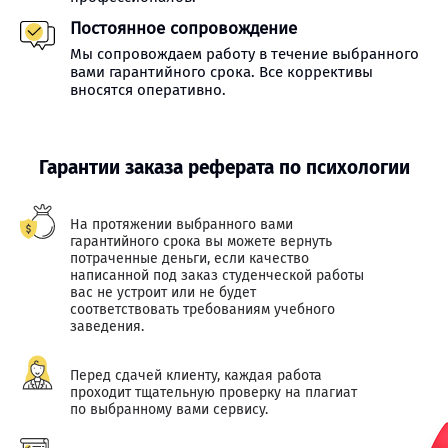
Постоянное сопровождение
Мы сопровождаем работу в течение выбранного
вами гарантийного срока. Все коррективы
вносятся оперативно.
Гарантии заказа реферата по психологии
На протяжении выбранного вами
гарантийного срока вы можете вернуть
потраченные деньги, если качество
написанной под заказ студенческой работы
вас не устроит или не будет
соответствовать требованиям учебного
заведения.
Перед сдачей клиенту, каждая работа
проходит тщательную проверку на плагиат
по выбранному вами сервису.