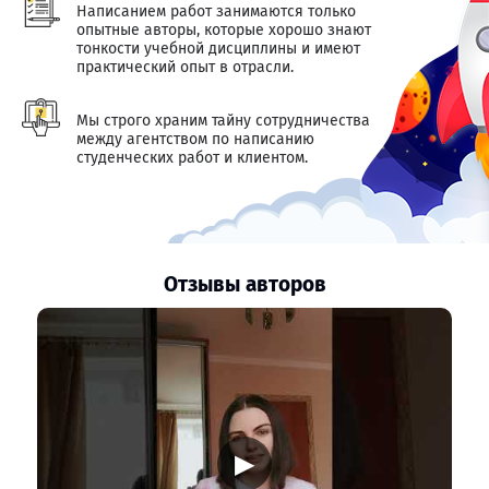
Написанием работ занимаются только
опытные авторы, которые хорошо знают
тонкости учебной дисциплины и имеют
практический опыт в отрасли.
Мы строго храним тайну сотрудничества
между агентством по написанию
студенческих работ и клиентом.
Отзывы авторов
▶