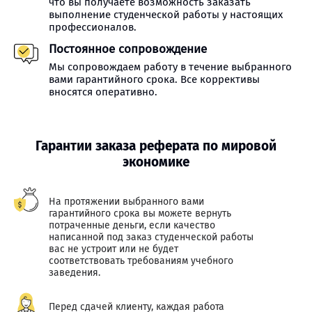
что вы получаете возможность заказать
выполнение студенческой работы у настоящих
профессионалов.
Постоянное сопровождение
Мы сопровождаем работу в течение выбранного
вами гарантийного срока. Все коррективы
вносятся оперативно.
Гарантии заказа реферата по мировой
экономике
На протяжении выбранного вами
гарантийного срока вы можете вернуть
потраченные деньги, если качество
написанной под заказ студенческой работы
вас не устроит или не будет
соответствовать требованиям учебного
заведения.
Перед сдачей клиенту, каждая работа