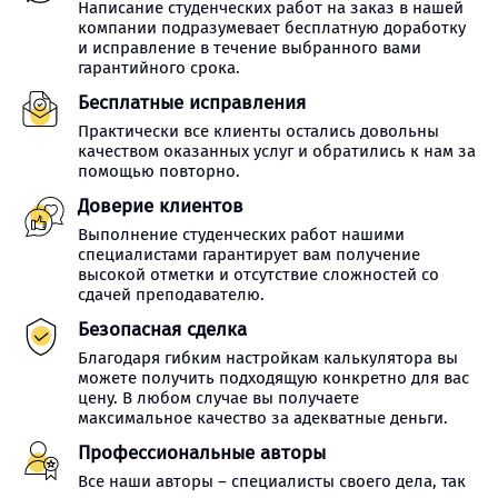
Написание студенческих работ на заказ в нашей
компании подразумевает бесплатную доработку
и исправление в течение выбранного вами
гарантийного срока.
Бесплатные исправления
Практически все клиенты остались довольны
качеством оказанных услуг и обратились к нам за
помощью повторно.
Доверие клиентов
Выполнение студенческих работ нашими
специалистами гарантирует вам получение
высокой отметки и отсутствие сложностей со
сдачей преподавателю.
Безопасная сделка
Благодаря гибким настройкам калькулятора вы
можете получить подходящую конкретно для вас
цену. В любом случае вы получаете
максимальное качество за адекватные деньги.
Профессиональные авторы
Все наши авторы – специалисты своего дела, так