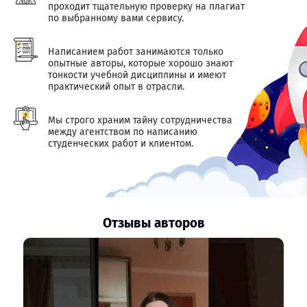
проходит тщательную проверку на плагиат
по выбранному вами сервису.
Написанием работ занимаются только
опытные авторы, которые хорошо знают
тонкости учебной дисциплины и имеют
практический опыт в отрасли.
Мы строго храним тайну сотрудничества
между агентством по написанию
студенческих работ и клиентом.
Отзывы авторов