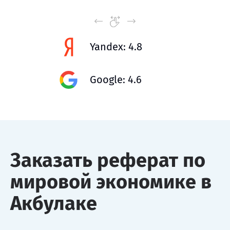
Yandex: 4.8
Google: 4.6
Заказать реферат по
мировой экономике в
Акбулаке