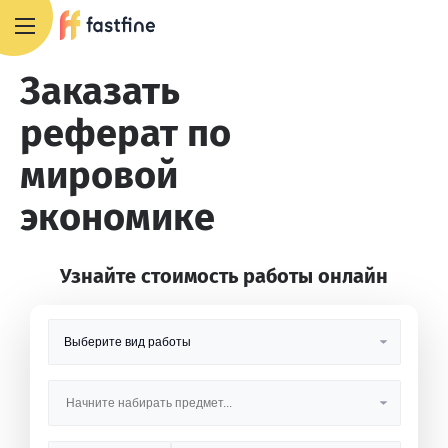
8 800 551 4007
Заказать
реферат по
мировой
экономике
Узнайте стоимость работы онлайн