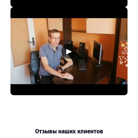
▶
Отзывы наших клиентов