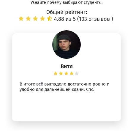
Узнайте почему выбирают студенты:
Общий рейтинг:
4.88 из 5 (
103 отзывов
)
Витя
В итоге всё выглядело достаточно ровно и
удобно для дальнейшей сдачи. Спс.