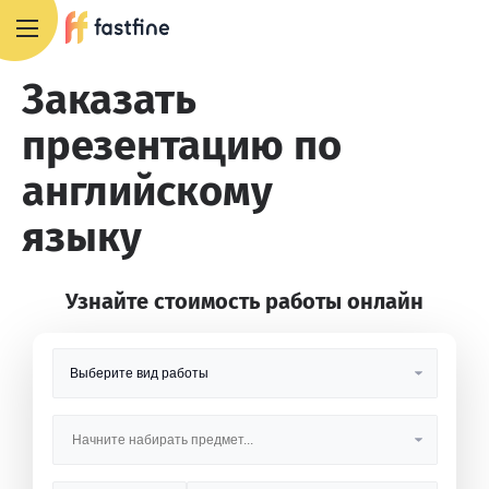
8 800 551 4007
Заказать
презентацию по
английскому
языку
Узнайте стоимость работы онлайн