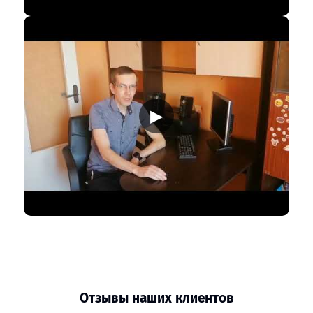
▶
Отзывы наших клиентов