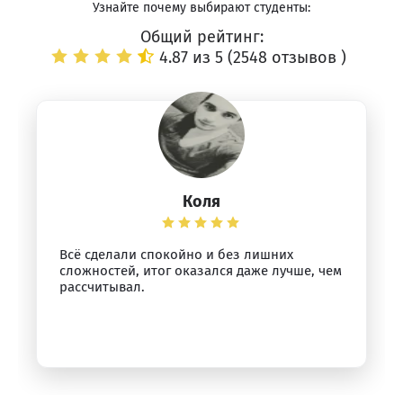
Узнайте почему выбирают студенты:
Общий рейтинг:
4.87 из 5 (
2548 отзывов
)
Коля
Всё сделали спокойно и без лишних
сложностей, итог оказался даже лучше, чем
рассчитывал.