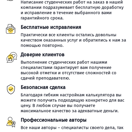
Написание студенческих работ на заказ в нашей
компании подразумевает бесплатную доработку
и исправление в течение выбранного вами
гарантийного срока.
Бесплатные исправления
Практически все клиенты остались довольны
качеством оказанных услуг и обратились к нам за
помощью повторно.
Доверие клиентов
Выполнение студенческих работ нашими
специалистами гарантирует вам получение
высокой отметки и отсутствие сложностей со
сдачей преподавателю.
Безопасная сделка
Благодаря гибким настройкам калькулятора вы
можете получить подходящую конкретно для вас
цену. В любом случае вы получаете
максимальное качество за адекватные деньги.
Профессиональные авторы
Все наши авторы – специалисты своего дела, так