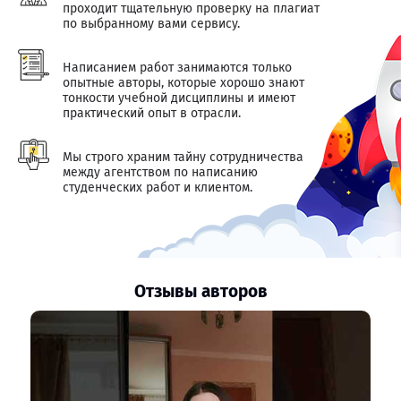
проходит тщательную проверку на плагиат
по выбранному вами сервису.
Написанием работ занимаются только
опытные авторы, которые хорошо знают
тонкости учебной дисциплины и имеют
практический опыт в отрасли.
Мы строго храним тайну сотрудничества
между агентством по написанию
студенческих работ и клиентом.
Отзывы авторов