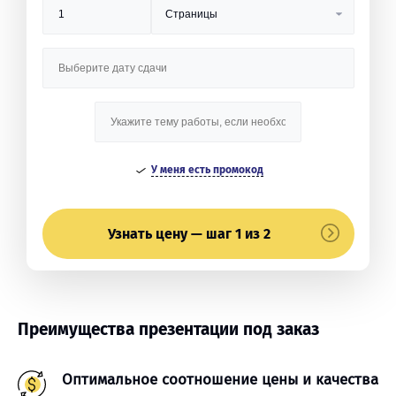
У меня есть промокод
Узнать цену — шаг 1 из 2
Преимущества презентации под заказ
Оптимальное соотношение цены и качества