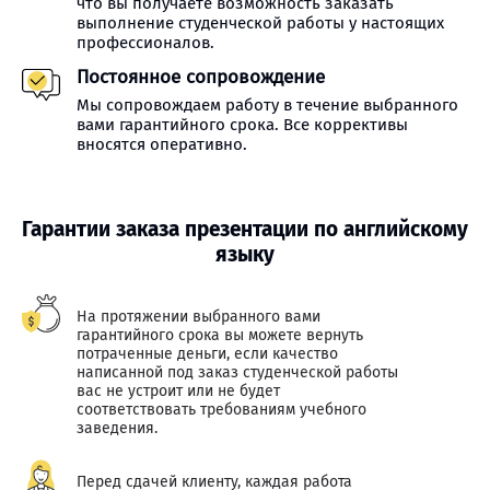
что вы получаете возможность заказать
выполнение студенческой работы у настоящих
профессионалов.
Постоянное сопровождение
Мы сопровождаем работу в течение выбранного
вами гарантийного срока. Все коррективы
вносятся оперативно.
Гарантии заказа презентации по английскому
языку
На протяжении выбранного вами
гарантийного срока вы можете вернуть
потраченные деньги, если качество
написанной под заказ студенческой работы
вас не устроит или не будет
соответствовать требованиям учебного
заведения.
Перед сдачей клиенту, каждая работа