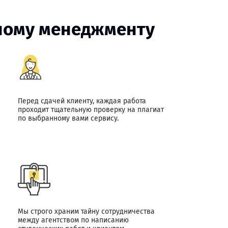
нному менеджменту
Перед сдачей клиенту, каждая работа
проходит тщательную проверку на плагиат
по выбранному вами сервису.
Мы строго храним тайну сотрудничества
между агентством по написанию