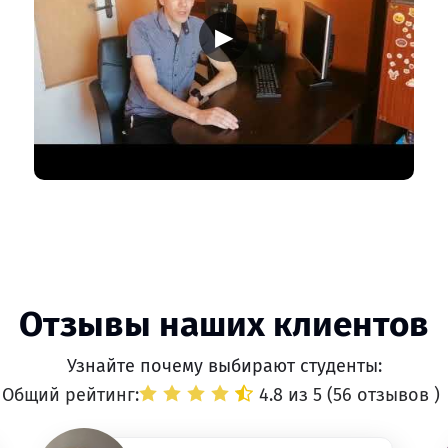
▶
Отзывы наших клиентов
Узнайте почему выбирают студенты:
Общий рейтинг:
4.8 из 5 (
56 отзывов
)