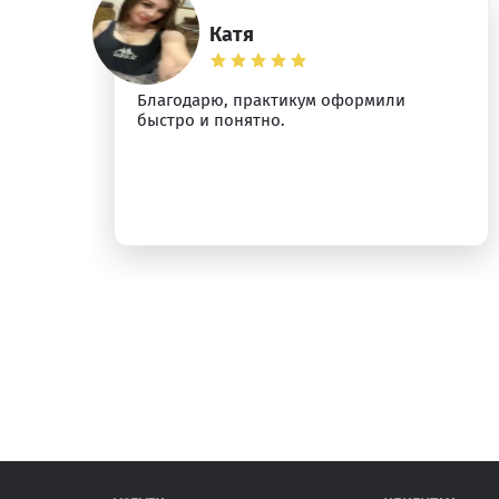
Катя
Благодарю, практикум оформили
быстро и понятно.