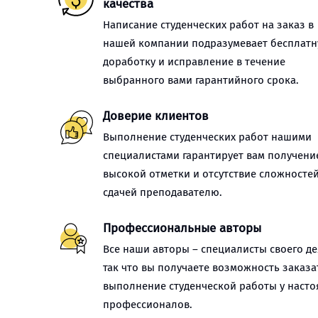
качества
Написание студенческих работ на заказ в
нашей компании подразумевает бесплат
доработку и исправление в течение
выбранного вами гарантийного срока.
Доверие клиентов
Выполнение студенческих работ нашими
специалистами гарантирует вам получени
высокой отметки и отсутствие сложностей
сдачей преподавателю.
Профессиональные авторы
Все наши авторы – специалисты своего де
так что вы получаете возможность заказа
выполнение студенческой работы у наст
профессионалов.