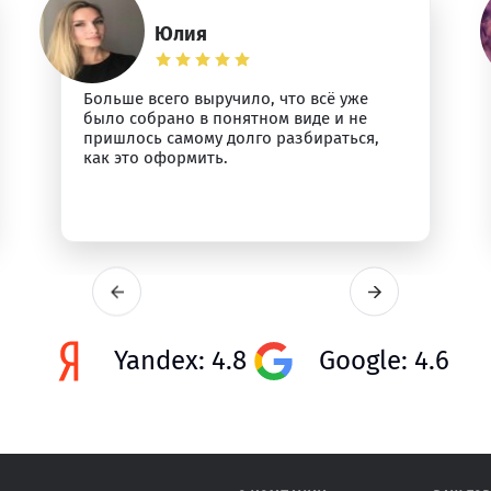
Юлия
Больше всего выручило, что всё уже
было собрано в понятном виде и не
пришлось самому долго разбираться,
как это оформить.
Yandex: 4.8
Google: 4.6