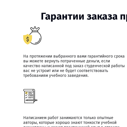
Гарантии заказа 
На протяжении выбранного вами гарантийного срока
вы можете вернуть потраченные деньги, если
качество написанной под заказ студенческой работы
вас не устроит или не будет соответствовать
требованиям учебного заведения.
Написанием работ занимаются только опытные
авторы, которые хорошо знают тонкости учебной