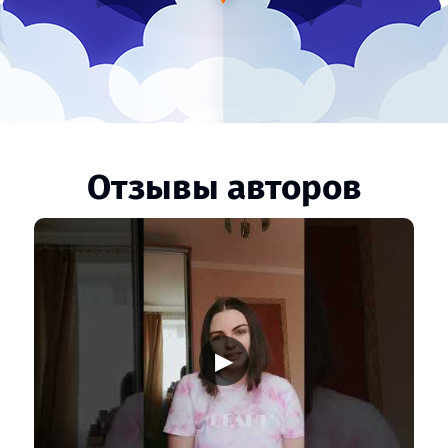
Отзывы авторов
▶