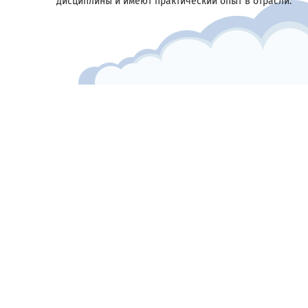
дисциплины и имеют практический опыт в отрасли.