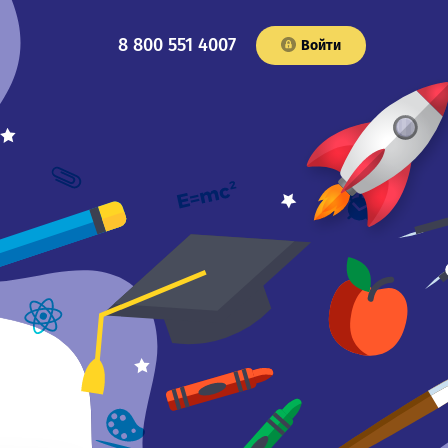
8 800 551 4007
Войти