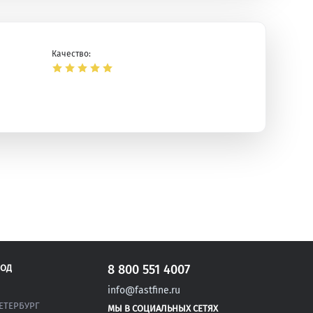
Качество:
ая
8 800 551 4007
РОД
info@fastfine.ru
ЕТЕРБУРГ
МЫ В СОЦИАЛЬНЫХ СЕТЯХ