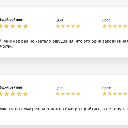
бщий рейтинг:
Цена:
Срок:
. Мне как раз не хватало ощущения, что это одна законченная
могли."
бщий рейтинг:
Цена:
Срок:
ружен и по нему реально можно быстро пройтись, а не тонуть 