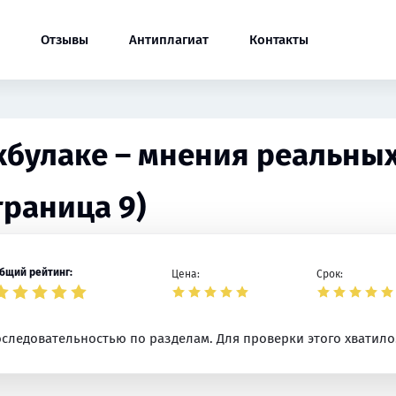
Отзывы
Антиплагиат
Контакты
Акбулаке – мнения реальных
траница 9)
бщий рейтинг:
Цена:
Срок:
следовательностью по разделам. Для проверки этого хватило