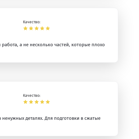
Качество:
 работа, а не несколько частей, которые плохо
Качество:
в ненужных деталях. Для подготовки в сжатые