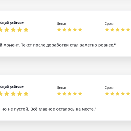
бщий рейтинг:
Цена:
Срок:
й момент. Текст после доработки стал заметно ровнее."
бщий рейтинг:
Цена:
Срок:
но не пустой. Всё главное осталось на месте."