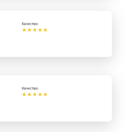
Качество:
Качество: