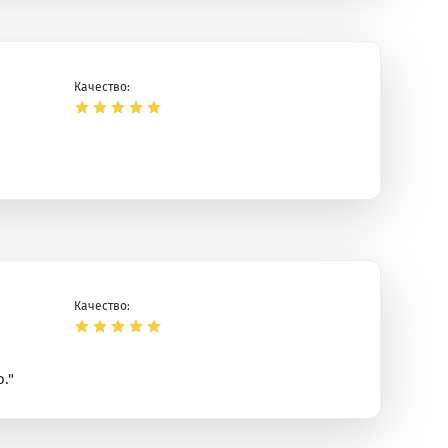
Качество:
Качество:
."