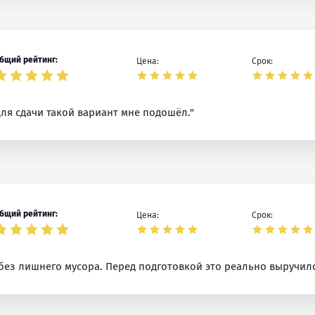
бщий рейтинг:
Цена:
Срок:
Для сдачи такой вариант мне подошёл."
бщий рейтинг:
Цена:
Срок:
без лишнего мусора. Перед подготовкой это реально выручило