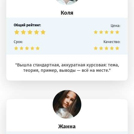
Коля
Общий рейтинг:
Цена:
Срок:
Качество:
"Вышла стандартная, аккуратная курсовая: тема,
теория, пример, выводы — всё на месте."
Жанна