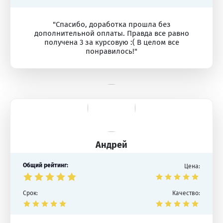
"Спасибо, доработка прошла без
дополнительной оплаты. Правда все равно
получена 3 за курсовую :( В целом все
понравилось!"
Андрей
Общий рейтинг:
Цена:
Срок:
Качество: