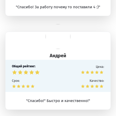
"Спасибо! За работу почему то поставили 4 :)"
Андрей
Общий рейтинг:
Цена:
Срок:
Качество:
"Спасибо!" Быстро и качественно!"