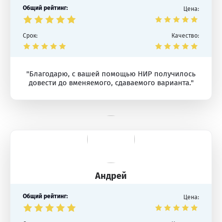
Общий рейтинг:
Цена:
Срок:
Качество:
"Благодарю, с вашей помощью НИР получилось
довести до вменяемого, сдаваемого варианта."
Андрей
Общий рейтинг:
Цена: