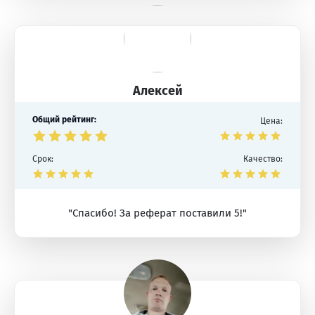
Алексей
Общий рейтинг:
Цена:
Срок:
Качество:
"Спасибо! За реферат поставили 5!"