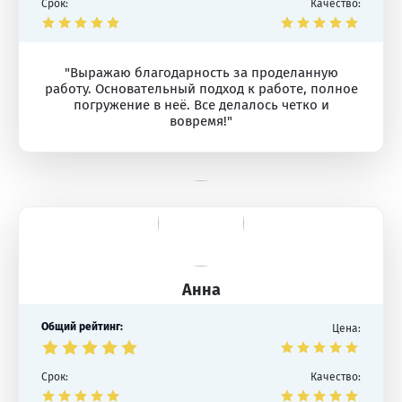
Срок:
Качество:
"Выражаю благодарность за проделанную
работу. Основательный подход к работе, полное
погружение в неё. Все делалось четко и
вовремя!"
Анна
Общий рейтинг:
Цена:
Срок:
Качество: