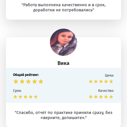
"Работа выполнена качественно и в срок,
доработки не потребовались"
Вика
Общий рейтинг:
Цена:
Срок:
Качество:
"Спасибо, отчёт по практике приняли сразу, без
«верните, допишите»."