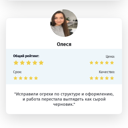
Олеся
Общий рейтинг:
Цена:
Срок:
Качество:
"Исправили огрехи по структуре и оформлению,
и работа перестала выглядеть как сырой
черновик."