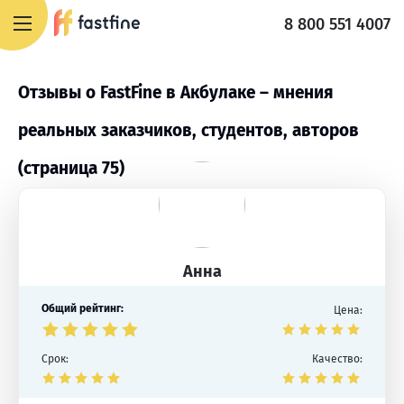
8 800 551 4007
Отзывы о FastFine в Акбулаке – мнения
реальных заказчиков, студентов, авторов
(страница 75)
Анна
Общий рейтинг:
Цена:
Срок:
Качество: