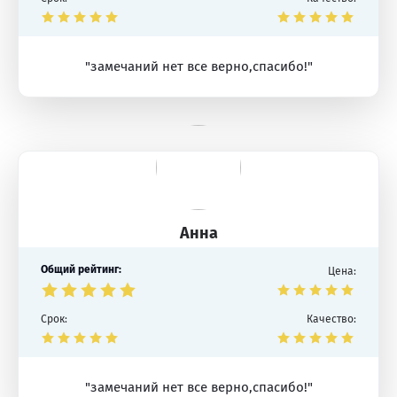
"замечаний нет все верно,спасибо!"
Анна
Общий рейтинг:
Цена:
Срок:
Качество:
"замечаний нет все верно,спасибо!"