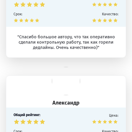
Срок:
Качество:
"Спасибо большое автору, что так оперативно
сделали контрольную работу, так как горели
дедлайны. Очень качественно)"
Александр
Общий рейтинг:
Цена:
Срок:
Качество: