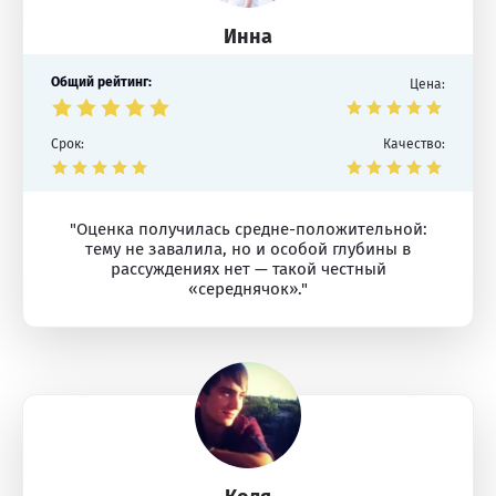
Инна
Общий рейтинг:
Цена:
Срок:
Качество:
"Оценка получилась средне-положительной:
тему не завалила, но и особой глубины в
рассуждениях нет — такой честный
«середнячок»."