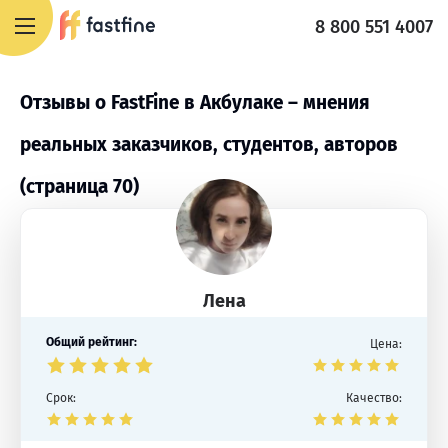
8 800 551 4007
Отзывы о FastFine в Акбулаке – мнения
реальных заказчиков, студентов, авторов
(страница 70)
Лена
Общий рейтинг:
Цена:
Срок:
Качество: