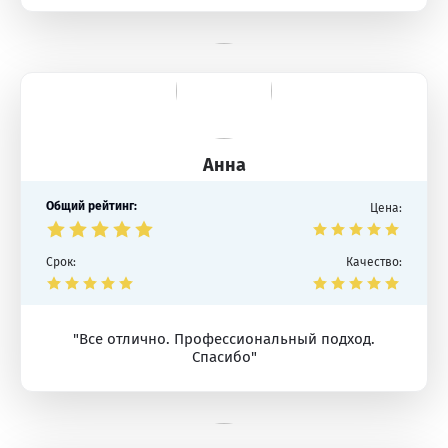
Анна
Общий рейтинг:
Цена:
Срок:
Качество:
"Все отлично. Профессиональный подход.
Спасибо"