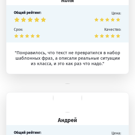
Коля
Общий рейтинг:
Цена:
Срок:
Качество:
"Понравилось, что текст не превратился в набор
шаблонных фраз, а описали реальные ситуации
из класса, и это как раз что надо."
Андрей
Общий рейтинг:
Цена: