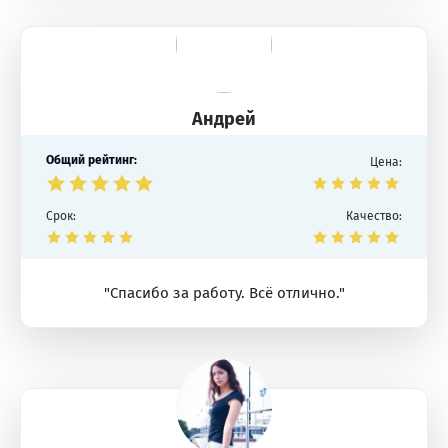
Андрей
Общий рейтинг:
Цена:
Срок:
Качество:
"Спасибо за работу. Всё отлично."