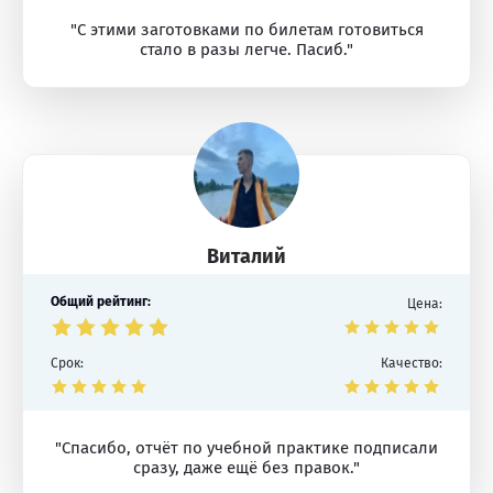
"С этими заготовками по билетам готовиться
стало в разы легче. Пасиб."
Виталий
Общий рейтинг:
Цена:
Срок:
Качество:
"Спасибо, отчёт по учебной практике подписали
сразу, даже ещё без правок."