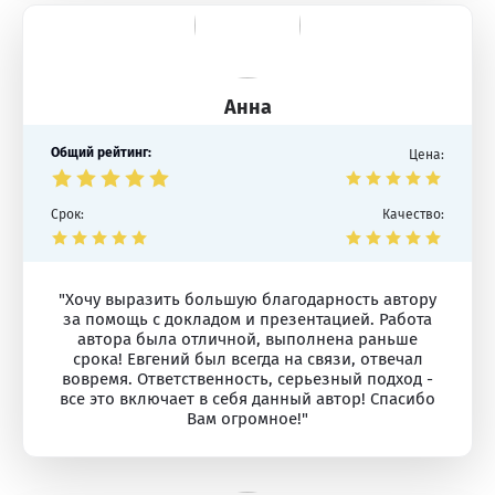
Анна
Общий рейтинг:
Цена:
Срок:
Качество:
"Хочу выразить большую благодарность автору
за помощь с докладом и презентацией. Работа
автора была отличной, выполнена раньше
срока! Евгений был всегда на связи, отвечал
вовремя. Ответственность, серьезный подход -
все это включает в себя данный автор! Спасибо
Вам огромное!"