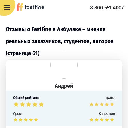
8 800 551 4007
Отзывы о FastFine в Акбулаке – мнения
реальных заказчиков, студентов, авторов
(страница 61)
Андрей
Общий рейтинг:
Цена:
Срок:
Качество: