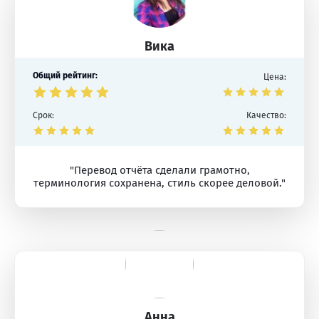
Вика
Общий рейтинг:
Цена:
Срок:
Качество:
"Перевод отчёта сделали грамотно,
терминология сохранена, стиль скорее деловой."
Анна