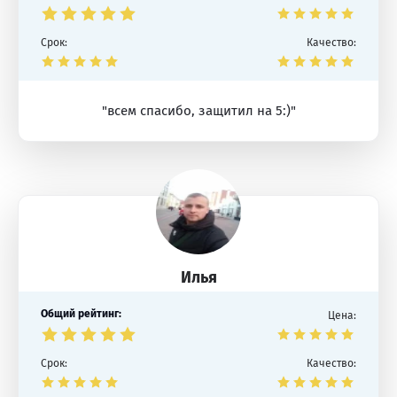
Срок:
Качество:
"всем спасибо, защитил на 5:)"
Илья
Общий рейтинг:
Цена:
Срок:
Качество: