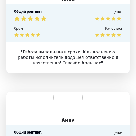
Общий рейтинг:
Цена:
Срок:
Качество:
"Работа выполнена в сроки. К выполнению
работы исполнитель подошел ответственно и
качественно! Спасибо большое"
Анна
Общий рейтинг:
Цена: