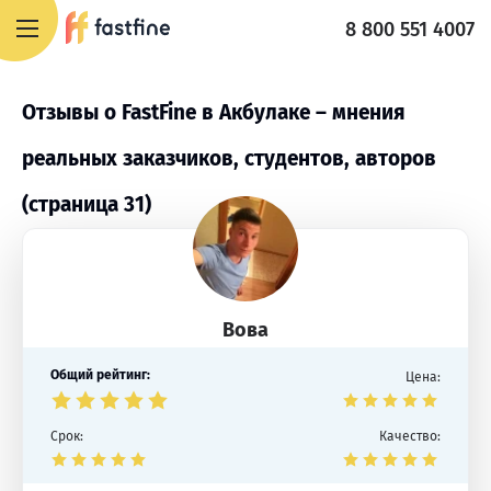
8 800 551 4007
Отзывы о FastFine в Акбулаке – мнения
реальных заказчиков, студентов, авторов
(страница 31)
Вова
Общий рейтинг:
Цена:
Срок:
Качество: