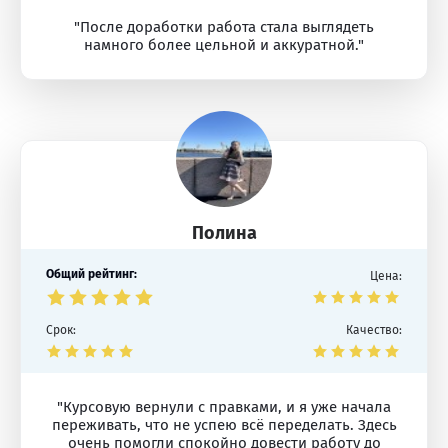
"После доработки работа стала выглядеть
намного более цельной и аккуратной."
Полина
Общий рейтинг:
Цена:
Срок:
Качество:
"Курсовую вернули с правками, и я уже начала
переживать, что не успею всё переделать. Здесь
очень помогли спокойно довести работу до