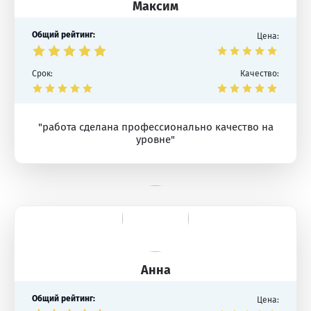
Максим
Общий рейтинг:
Цена:
Срок:
Качество:
"работа сделана профессионально качество на
уровне"
Анна
Общий рейтинг:
Цена: