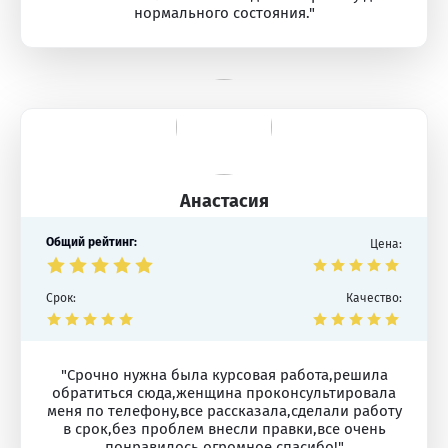
нормального состояния."
Анастасия
Общий рейтинг:
Цена:
Срок:
Качество:
"Срочно нужна была курсовая работа,решила
обратиться сюда,женщина проконсультировала
меня по телефону,все рассказала,сделали работу
в срок,без проблем внесли правки,все очень
понравилось,огромное спасибо!"