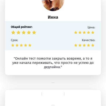
Инна
Общий рейтинг:
Цена:
Срок:
Качество:
"Онлайн тест помогли закрыть вовремя, а то я
уже начала переживать, что просто не успею до
дедлайна."