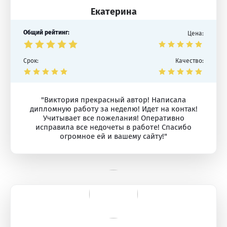
Екатерина
Общий рейтинг:
Цена:
Срок:
Качество:
"Виктория прекрасный автор! Написала
дипломную работу за неделю! Идет на контак!
Учитывает все пожелания! Оперативно
исправила все недочеты в работе! Спасибо
огромное ей и вашему сайту!"