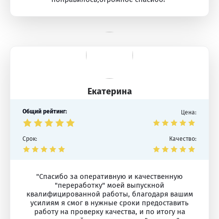
Екатерина
Общий рейтинг:
Цена:
Срок:
Качество:
"Спасибо за оперативную и качественную
"переработку" моей выпускной
квалифицированной работы, благодаря вашим
усилиям я смог в нужные сроки предоставить
работу на проверку качества, и по итогу на