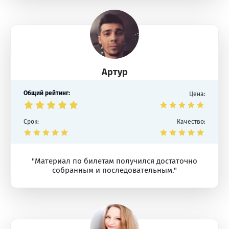
Артур
Общий рейтинг:
Цена:
Срок:
Качество:
"Материал по билетам получился достаточно
собранным и последовательным."