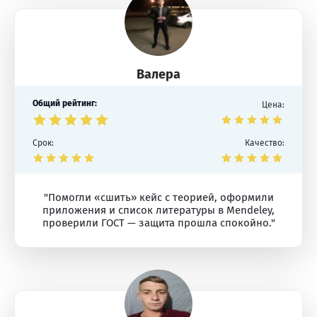
Валера
Общий рейтинг:
Цена:
Срок:
Качество:
"Помогли «сшить» кейс с теорией, оформили
приложения и список литературы в Mendeley,
проверили ГОСТ — защита прошла спокойно."