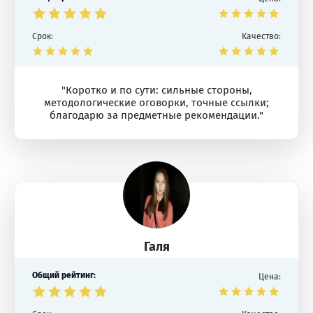
Срок:
Качество:
"Коротко и по сути: сильные стороны,
методологические оговорки, точные ссылки;
благодарю за предметные рекомендации."
Галя
Общий рейтинг:
Цена: