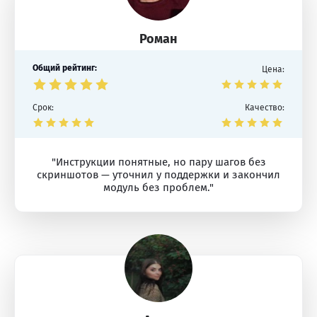
Роман
Общий рейтинг:
Цена:
Срок:
Качество:
"Инструкции понятные, но пару шагов без
скриншотов — уточнил у поддержки и закончил
модуль без проблем."