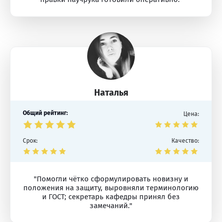
Наталья
Общий рейтинг:
Цена:
Срок:
Качество:
"Помогли чётко сформулировать новизну и
положения на защиту, выровняли терминологию
и ГОСТ; секретарь кафедры принял без
замечаний."