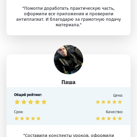
"Помогли доработать практическую часть,
оформили все приложения и проверили
антиплагиат. И благодарю за грамотную подачу
материала."
Паша
Общий рейтинг:
Цена:
Срок:
Качество:
"Составили конспекты уроков, оформили