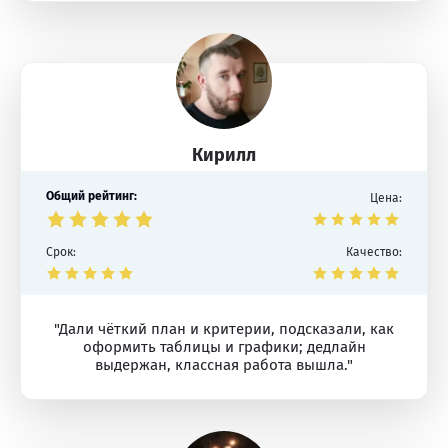
Кирилл
Общий рейтинг:
Цена:
Срок:
Качество:
"Дали чёткий план и критерии, подсказали, как
оформить таблицы и графики; дедлайн
выдержан, классная работа вышла."