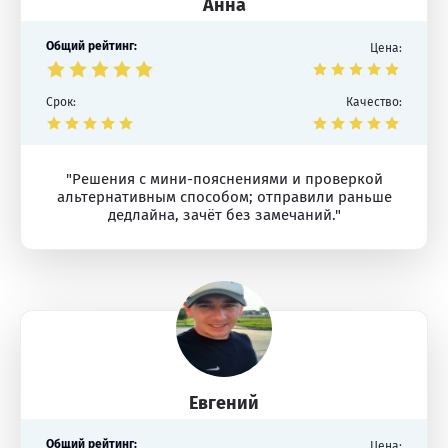
Анна
Общий рейтинг:
Цена:
Срок:
Качество:
"Решения с мини-пояснениями и проверкой
альтернативным способом; отправили раньше
дедлайна, зачёт без замечаний."
Евгений
Общий рейтинг:
Цена: