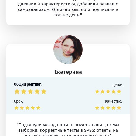
дневник и характеристику, добавили раздел с
самоанализом. Отлично вышло и подписали в
тот же день."
Екатерина
Общий рейтинг:
Цена:
Срок:
Качество:
"Подтянули методологию: power-анализ, схема
выборки, корректные тесты в SPSS; ответы на
правки научрука готовили оперативно."