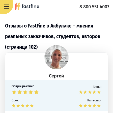
8 800 551 4007
Отзывы о FastFine в Акбулаке – мнения
реальных заказчиков, студентов, авторов
(страница 102)
Сергей
Общий рейтинг:
Цена:
Срок:
Качество: