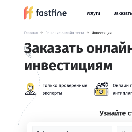
Услуги
Заказать
Главная
Решение онлайн-теста
Инвестиции
Заказать онлайн
инвестициям
Только проверенные
Онлайн 
эксперты
антиплаг
Узнайте 