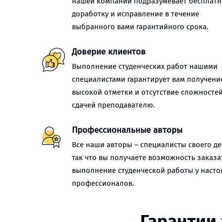
нашей компании подразумевает бесплат
доработку и исправление в течение
выбранного вами гарантийного срока.
Доверие клиентов
Выполнение студенческих работ нашими
специалистами гарантирует вам получени
высокой отметки и отсутствие сложностей
сдачей преподавателю.
Профессиональные авторы
Все наши авторы – специалисты своего де
так что вы получаете возможность заказа
выполнение студенческой работы у наст
профессионалов.
Гарантии 