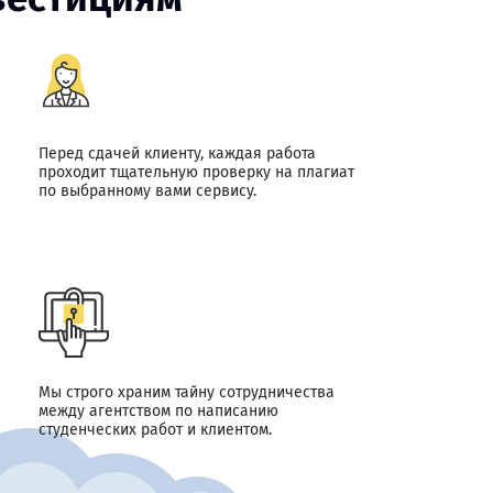
Перед сдачей клиенту, каждая работа
проходит тщательную проверку на плагиат
по выбранному вами сервису.
Мы строго храним тайну сотрудничества
между агентством по написанию
студенческих работ и клиентом.