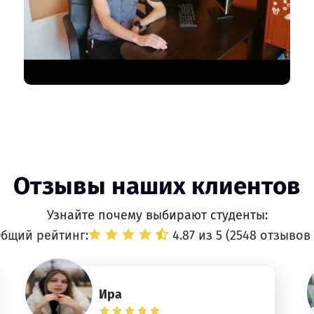
Отзывы наших клиентов
Узнайте почему выбирают студенты:
бщий рейтинг:
4.87 из 5 (
2548 отзывов
Ира