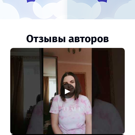
Отзывы авторов
▶