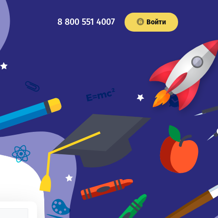
8 800 551 4007
Войти