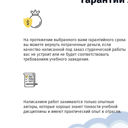
На протяжении выбранного вами гарантийного срока
вы можете вернуть потраченные деньги, если
качество написанной под заказ студенческой работы
вас не устроит или не будет соответствовать
требованиям учебного заведения.
Написанием работ занимаются только опытные
авторы, которые хорошо знают тонкости учебной
дисциплины и имеют практический опыт в отрасли.