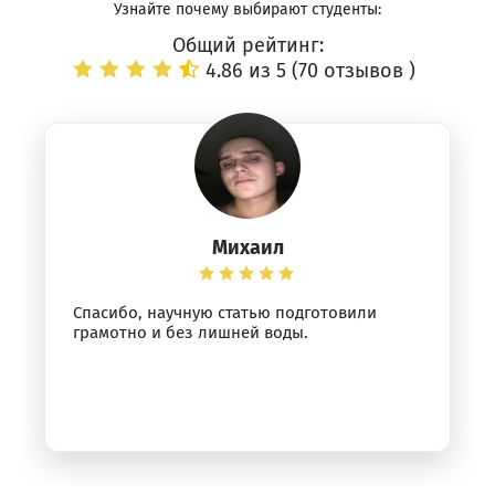
Узнайте почему выбирают студенты:
Общий рейтинг:
4.86 из 5 (
70 отзывов
)
Михаил
Спасибо, научную статью подготовили
грамотно и без лишней воды.