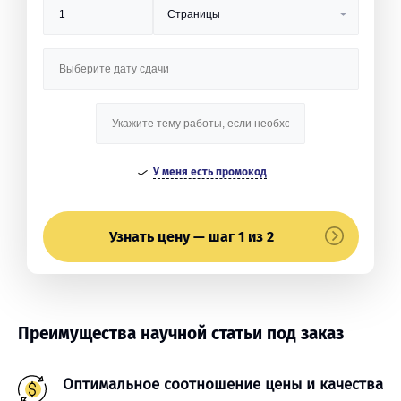
У меня есть промокод
Узнать цену — шаг 1 из 2
Преимущества научной статьи под заказ
Оптимальное соотношение цены и качества