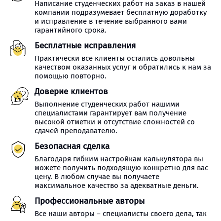
Написание студенческих работ на заказ в нашей
компании подразумевает бесплатную доработку
и исправление в течение выбранного вами
гарантийного срока.
Бесплатные исправления
Практически все клиенты остались довольны
качеством оказанных услуг и обратились к нам за
помощью повторно.
Доверие клиентов
Выполнение студенческих работ нашими
специалистами гарантирует вам получение
высокой отметки и отсутствие сложностей со
сдачей преподавателю.
Безопасная сделка
Благодаря гибким настройкам калькулятора вы
можете получить подходящую конкретно для вас
цену. В любом случае вы получаете
максимальное качество за адекватные деньги.
Профессиональные авторы
Все наши авторы – специалисты своего дела, так