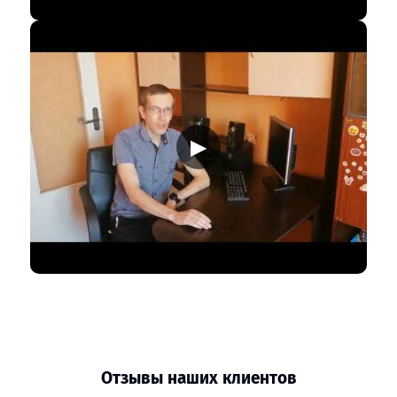
▶
Отзывы наших клиентов