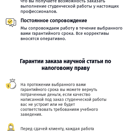
что вы получаете возможность заказать
выполнение студенческой работы у настоящих
профессионалов.
Постоянное сопровождение
Мы сопровождаем работу в течение выбранного
вами гарантийного срока. Все коррективы
вносятся оперативно.
Гарантии заказа научной статьи по
налоговому праву
На протяжении выбранного вами
гарантийного срока вы можете вернуть
потраченные деньги, если качество
написанной под заказ студенческой работы
вас не устроит или не будет
соответствовать требованиям учебного
заведения.
Перед сдачей клиенту, каждая работа