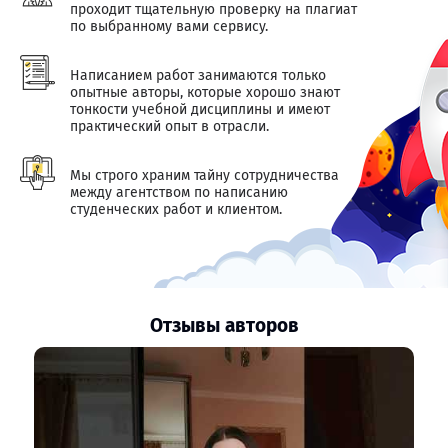
проходит тщательную проверку на плагиат
по выбранному вами сервису.
Написанием работ занимаются только
опытные авторы, которые хорошо знают
тонкости учебной дисциплины и имеют
практический опыт в отрасли.
Мы строго храним тайну сотрудничества
между агентством по написанию
студенческих работ и клиентом.
Отзывы авторов