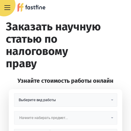
8 800 551 4007
Заказать научную
статью по
налоговому
праву
Узнайте стоимость работы онлайн