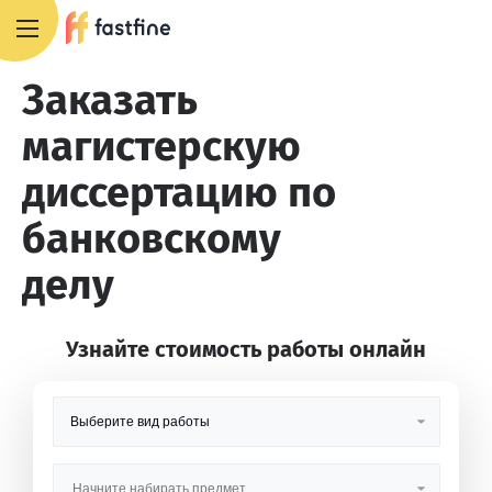
8 800 551 4007
Заказать
магистерскую
диссертацию по
банковскому
делу
Узнайте стоимость работы онлайн