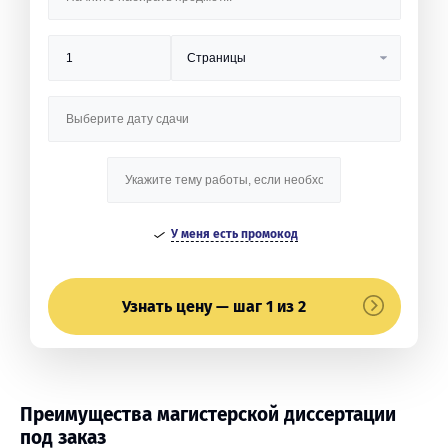
У меня есть промокод
Узнать цену — шаг 1 из 2
Преимущества магистерской диссертации
под заказ