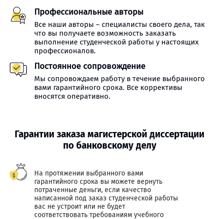
Профессиональные авторы
Все наши авторы – специалисты своего дела, так
что вы получаете возможность заказать
выполнение студенческой работы у настоящих
профессионалов.
Постоянное сопровождение
Мы сопровождаем работу в течение выбранного
вами гарантийного срока. Все коррективы
вносятся оперативно.
Гарантии заказа магистерской диссертации
по банковскому делу
На протяжении выбранного вами
гарантийного срока вы можете вернуть
потраченные деньги, если качество
написанной под заказ студенческой работы
вас не устроит или не будет
соответствовать требованиям учебного