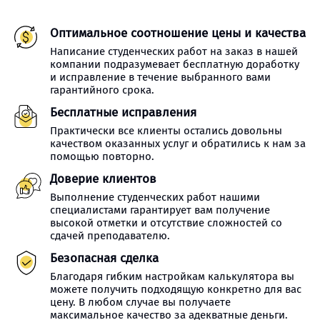
Оптимальное соотношение цены и качества
Написание студенческих работ на заказ в нашей
компании подразумевает бесплатную доработку
и исправление в течение выбранного вами
гарантийного срока.
Бесплатные исправления
Практически все клиенты остались довольны
качеством оказанных услуг и обратились к нам за
помощью повторно.
Доверие клиентов
Выполнение студенческих работ нашими
специалистами гарантирует вам получение
высокой отметки и отсутствие сложностей со
сдачей преподавателю.
Безопасная сделка
Благодаря гибким настройкам калькулятора вы
можете получить подходящую конкретно для вас
цену. В любом случае вы получаете
максимальное качество за адекватные деньги.