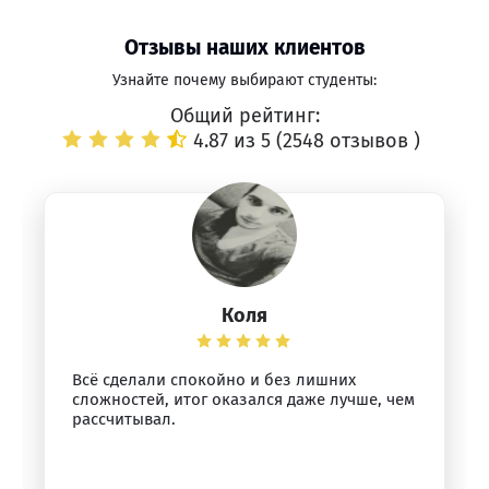
Отзывы наших клиентов
Узнайте почему выбирают студенты:
Общий рейтинг:
4.87 из 5 (
2548 отзывов
)
Коля
Всё сделали спокойно и без лишних
сложностей, итог оказался даже лучше, чем
рассчитывал.