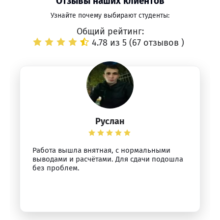
Отзывы наших клиентов
Узнайте почему выбирают студенты:
Общий рейтинг:
4.78 из 5 (
67 отзывов
)
Руслан
Работа вышла внятная, с нормальными
выводами и расчётами. Для сдачи подошла
без проблем.