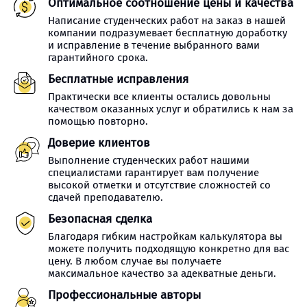
Оптимальное соотношение цены и качества
Написание студенческих работ на заказ в нашей
компании подразумевает бесплатную доработку
и исправление в течение выбранного вами
гарантийного срока.
Бесплатные исправления
Практически все клиенты остались довольны
качеством оказанных услуг и обратились к нам за
помощью повторно.
Доверие клиентов
Выполнение студенческих работ нашими
специалистами гарантирует вам получение
высокой отметки и отсутствие сложностей со
сдачей преподавателю.
Безопасная сделка
Благодаря гибким настройкам калькулятора вы
можете получить подходящую конкретно для вас
цену. В любом случае вы получаете
максимальное качество за адекватные деньги.
Профессиональные авторы