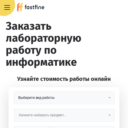
8 800 551 4007
Заказать
лабораторную
работу по
информатике
Узнайте стоимость работы онлайн