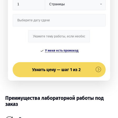
У меня есть промокод
Узнать цену — шаг 1 из 2
Преимущества лабораторной работы под
заказ