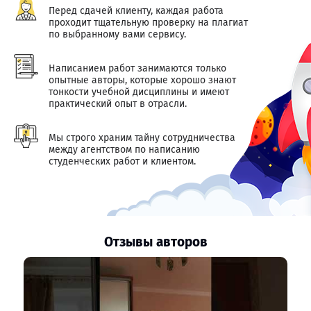
Перед сдачей клиенту, каждая работа
проходит тщательную проверку на плагиат
по выбранному вами сервису.
Написанием работ занимаются только
опытные авторы, которые хорошо знают
тонкости учебной дисциплины и имеют
практический опыт в отрасли.
Мы строго храним тайну сотрудничества
между агентством по написанию
студенческих работ и клиентом.
Отзывы авторов