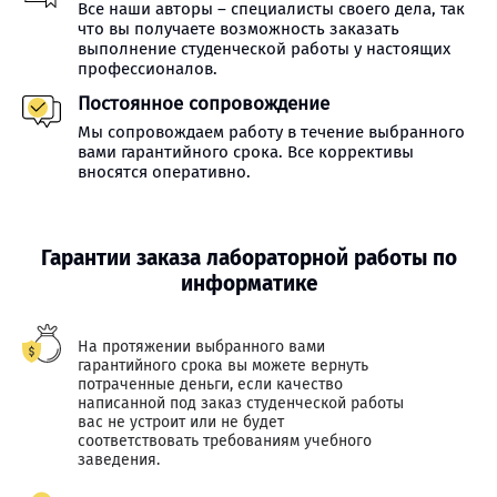
Все наши авторы – специалисты своего дела, так
что вы получаете возможность заказать
выполнение студенческой работы у настоящих
профессионалов.
Постоянное сопровождение
Мы сопровождаем работу в течение выбранного
вами гарантийного срока. Все коррективы
вносятся оперативно.
Гарантии заказа лабораторной работы по
информатике
На протяжении выбранного вами
гарантийного срока вы можете вернуть
потраченные деньги, если качество
написанной под заказ студенческой работы
вас не устроит или не будет
соответствовать требованиям учебного
заведения.