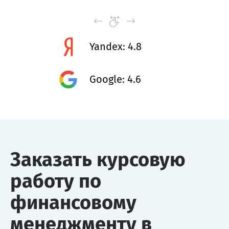
Yandex: 4.8
Google: 4.6
Заказать курсовую
работу по
финансовому
менеджменту в