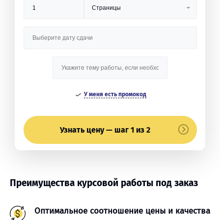
У меня есть промокод
Узнать цену — шаг 1 из 2
Преимущества курсовой работы под заказ
Оптимальное соотношение цены и качества