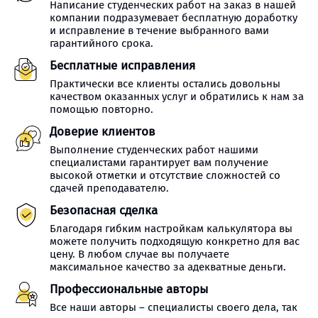
Написание студенческих работ на заказ в нашей
компании подразумевает бесплатную доработку
и исправление в течение выбранного вами
гарантийного срока.
Бесплатные исправления
Практически все клиенты остались довольны
качеством оказанных услуг и обратились к нам за
помощью повторно.
Доверие клиентов
Выполнение студенческих работ нашими
специалистами гарантирует вам получение
высокой отметки и отсутствие сложностей со
сдачей преподавателю.
Безопасная сделка
Благодаря гибким настройкам калькулятора вы
можете получить подходящую конкретно для вас
цену. В любом случае вы получаете
максимальное качество за адекватные деньги.
Профессиональные авторы
Все наши авторы – специалисты своего дела, так