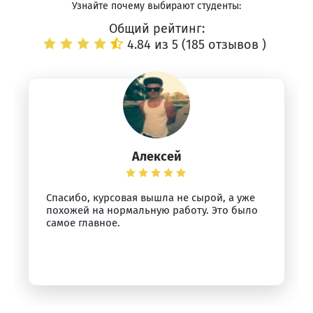
Узнайте почему выбирают студенты:
Общий рейтинг:
4.84 из 5 (
185 отзывов
)
Алексей
Спасибо, курсовая вышла не сырой, а уже
похожей на нормальную работу. Это было
самое главное.