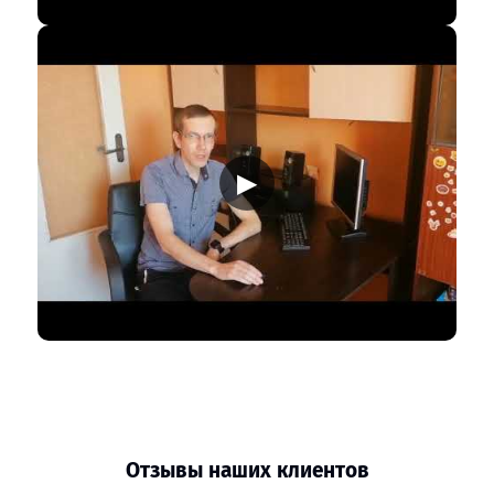
▶
Отзывы наших клиентов