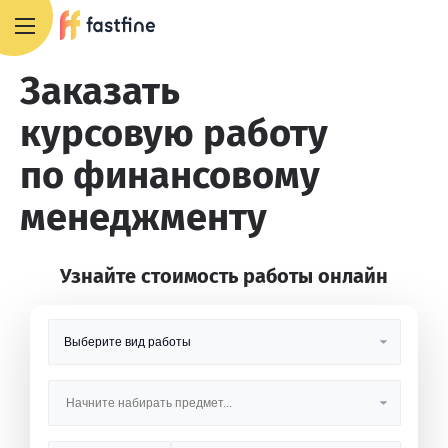
8 800 551 4007
Заказать
курсовую работу
по финансовому
менеджменту
Узнайте стоимость работы онлайн