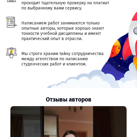
проходит тщательную проверку на плагиат
по выбранному вами сервису.
Написанием работ занимаются только
опытные авторы, которые хорошо знают
тонкости учебной дисциплины и имеют
практический опыт в отрасли.
Мы строго храним тайну сотрудничества
между агентством по написанию
студенческих работ и клиентом.
Отзывы авторов