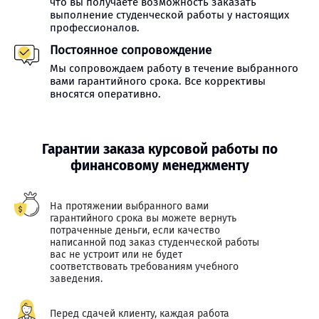
что вы получаете возможность заказать
выполнение студенческой работы у настоящих
профессионалов.
Постоянное сопровождение
Мы сопровождаем работу в течение выбранного
вами гарантийного срока. Все коррективы
вносятся оперативно.
Гарантии заказа курсовой работы по
финансовому менеджменту
На протяжении выбранного вами
гарантийного срока вы можете вернуть
потраченные деньги, если качество
написанной под заказ студенческой работы
вас не устроит или не будет
соответствовать требованиям учебного
заведения.
Перед сдачей клиенту, каждая работа