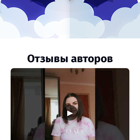
Отзывы авторов
▶