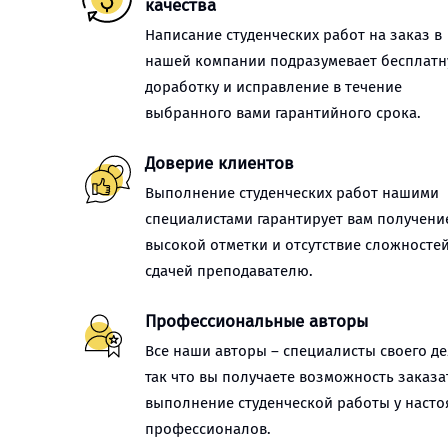
качества
Написание студенческих работ на заказ в
нашей компании подразумевает бесплат
доработку и исправление в течение
выбранного вами гарантийного срока.
Доверие клиентов
Выполнение студенческих работ нашими
специалистами гарантирует вам получени
высокой отметки и отсутствие сложностей
сдачей преподавателю.
Профессиональные авторы
Все наши авторы – специалисты своего де
так что вы получаете возможность заказа
выполнение студенческой работы у наст
профессионалов.