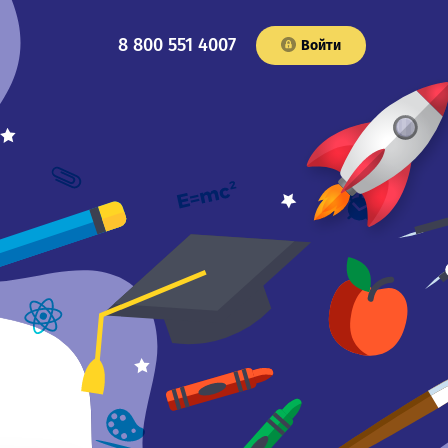
8 800 551 4007
Войти