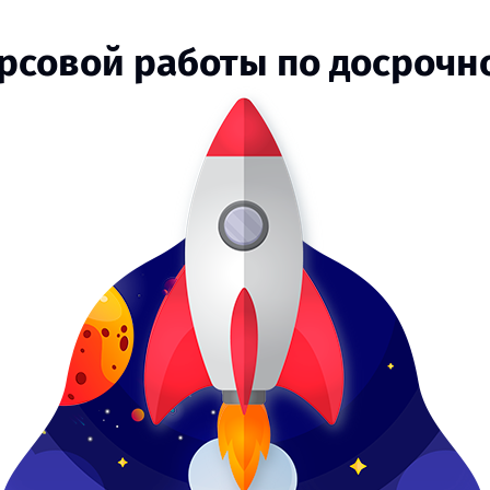
урсовой работы по досрочн