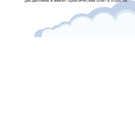
дисциплины и имеют практический опыт в отрасли.