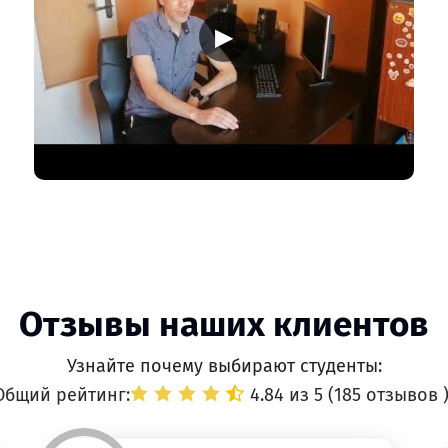
▶
Отзывы наших клиентов
Узнайте почему выбирают студенты:
Общий рейтинг:
4.84 из 5 (
185 отзывов