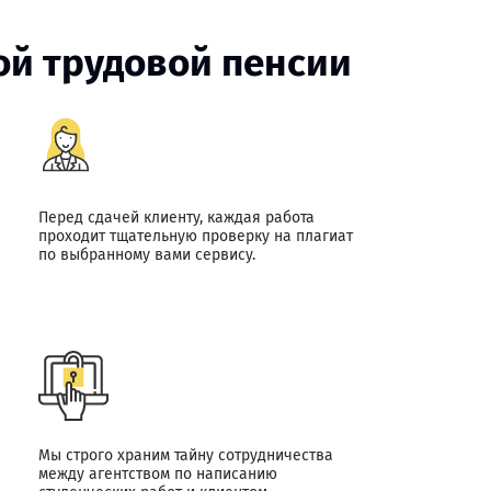
ой трудовой пенсии
Перед сдачей клиенту, каждая работа
проходит тщательную проверку на плагиат
по выбранному вами сервису.
Мы строго храним тайну сотрудничества
между агентством по написанию