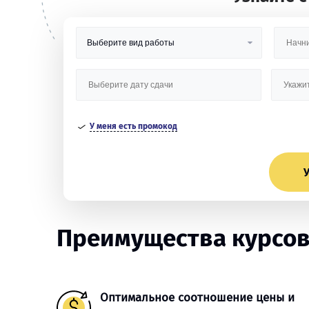
У меня есть промокод
У
Преимущества курсов
Оптимальное соотношение цены и