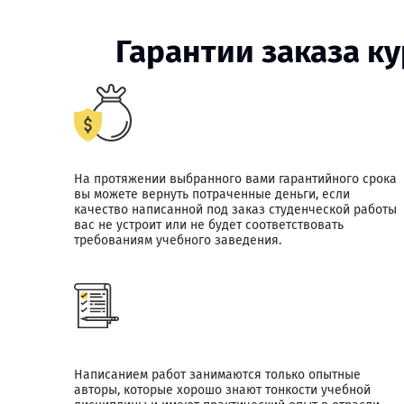
Гарантии заказа к
На протяжении выбранного вами гарантийного срока
вы можете вернуть потраченные деньги, если
качество написанной под заказ студенческой работы
вас не устроит или не будет соответствовать
требованиям учебного заведения.
Написанием работ занимаются только опытные
авторы, которые хорошо знают тонкости учебной