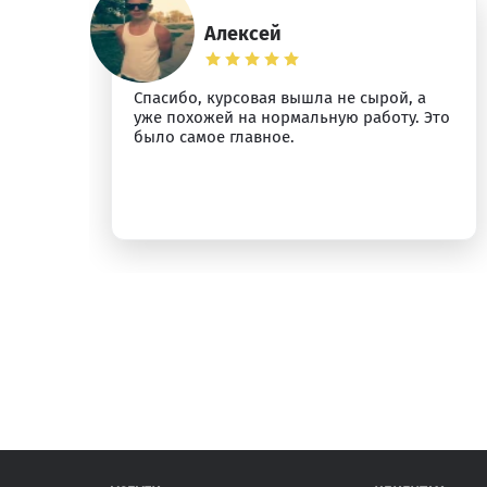
Алексей
Спасибо, курсовая вышла не сырой, а
ыт
уже похожей на нормальную работу. Это
было самое главное.