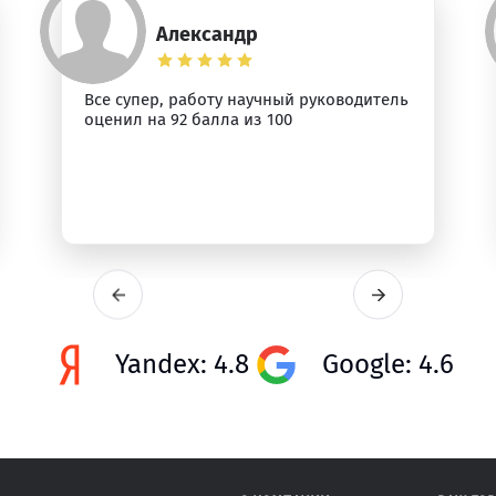
Александр
Все супер, работу научный руководитель
оценил на 92 балла из 100
Yandex: 4.8
Google: 4.6