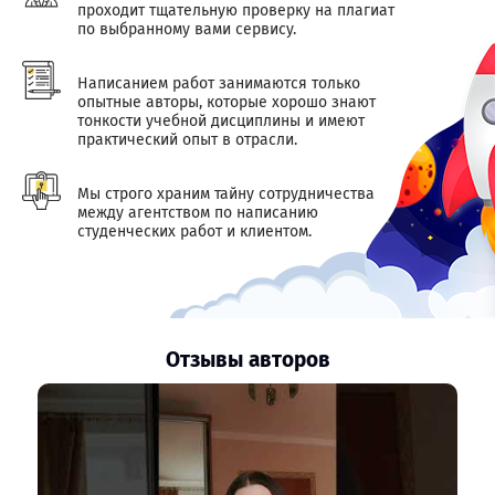
проходит тщательную проверку на плагиат
по выбранному вами сервису.
Написанием работ занимаются только
опытные авторы, которые хорошо знают
тонкости учебной дисциплины и имеют
практический опыт в отрасли.
Мы строго храним тайну сотрудничества
между агентством по написанию
студенческих работ и клиентом.
Отзывы авторов