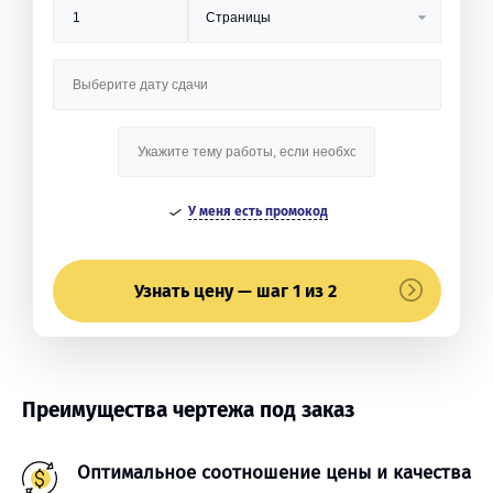
У меня есть промокод
Узнать цену — шаг 1 из 2
Преимущества чертежа под заказ
Оптимальное соотношение цены и качества