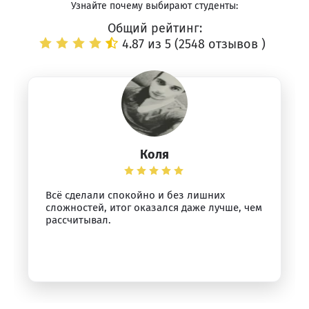
Узнайте почему выбирают студенты:
Общий рейтинг:
4.87 из 5 (
2548 отзывов
)
Коля
Всё сделали спокойно и без лишних
сложностей, итог оказался даже лучше, чем
рассчитывал.