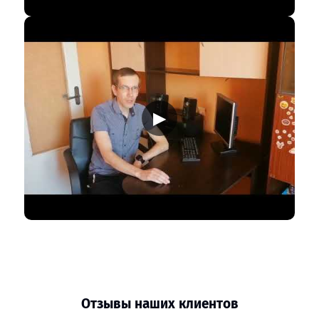
▶
Отзывы наших клиентов