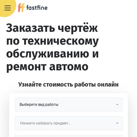
8 800 551 4007
Заказать чертёж
по техническому
обслуживанию и
ремонт автомо
Узнайте стоимость работы онлайн