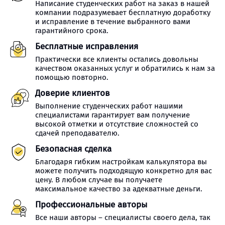
Написание студенческих работ на заказ в нашей
компании подразумевает бесплатную доработку
и исправление в течение выбранного вами
гарантийного срока.
Бесплатные исправления
Практически все клиенты остались довольны
качеством оказанных услуг и обратились к нам за
помощью повторно.
Доверие клиентов
Выполнение студенческих работ нашими
специалистами гарантирует вам получение
высокой отметки и отсутствие сложностей со
сдачей преподавателю.
Безопасная сделка
Благодаря гибким настройкам калькулятора вы
можете получить подходящую конкретно для вас
цену. В любом случае вы получаете
максимальное качество за адекватные деньги.
Профессиональные авторы
Все наши авторы – специалисты своего дела, так