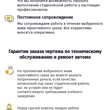
что вы получаете возможность заказать
выполнение студенческой работы у настоящих
профессионалов.
Постоянное сопровождение
Мы сопровождаем работу в течение выбранного
вами гарантийного срока. Все коррективы
вносятся оперативно.
Гарантии заказа чертежа по техническому
обслуживанию и ремонт автомо
На протяжении выбранного вами
гарантийного срока вы можете вернуть
потраченные деньги, если качество
написанной под заказ студенческой работы
вас не устроит или не будет
соответствовать требованиям учебного
заведения.
Перед сдачей клиенту, каждая работа