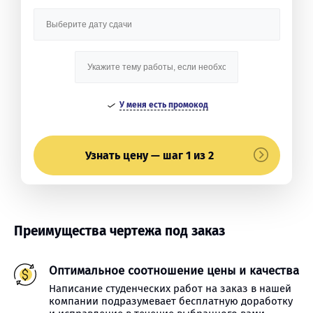
У меня есть промокод
Узнать цену — шаг 1 из 2
Преимущества чертежа под заказ
Оптимальное соотношение цены и качества
Написание студенческих работ на заказ в нашей
компании подразумевает бесплатную доработку