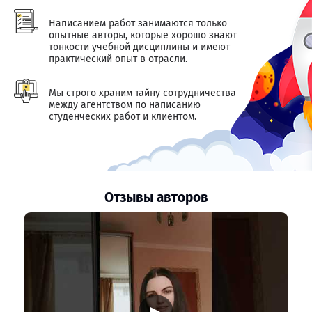
Написанием работ занимаются только
опытные авторы, которые хорошо знают
тонкости учебной дисциплины и имеют
практический опыт в отрасли.
Мы строго храним тайну сотрудничества
между агентством по написанию
студенческих работ и клиентом.
Отзывы авторов
▶