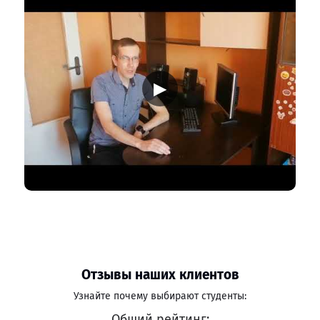
▶
Отзывы наших клиентов
Узнайте почему выбирают студенты:
Общий рейтинг: