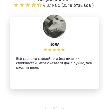
4.87 из 5 (
2548 отзывов
)
Коля
Всё сделали спокойно и без лишних
сложностей, итог оказался даже лучше, чем
рассчитывал.