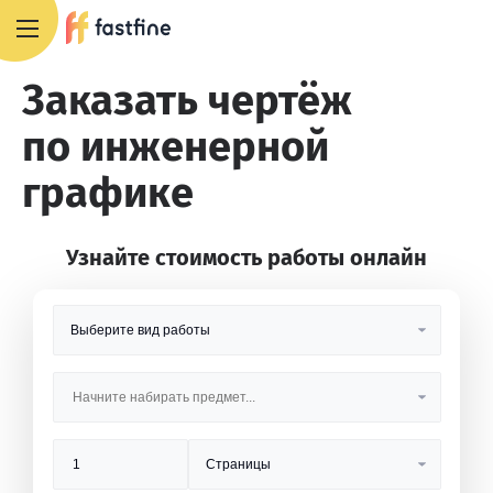
8 800 551 4007
Заказать чертёж
по инженерной
графике
Узнайте стоимость работы онлайн