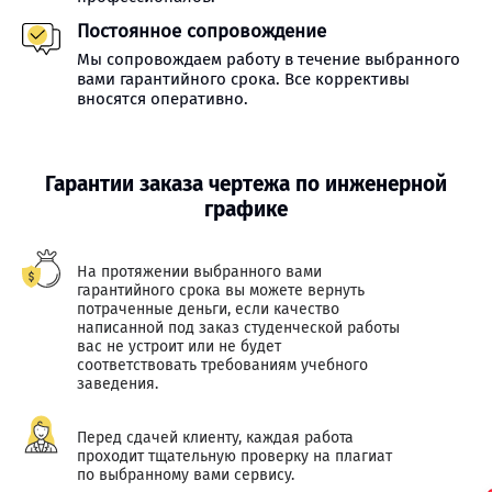
Постоянное сопровождение
Мы сопровождаем работу в течение выбранного
вами гарантийного срока. Все коррективы
вносятся оперативно.
Гарантии заказа чертежа по инженерной
графике
На протяжении выбранного вами
гарантийного срока вы можете вернуть
потраченные деньги, если качество
написанной под заказ студенческой работы
вас не устроит или не будет
соответствовать требованиям учебного
заведения.
Перед сдачей клиенту, каждая работа
проходит тщательную проверку на плагиат
по выбранному вами сервису.