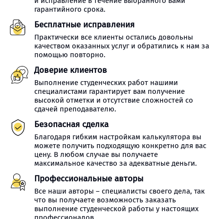
и исправление в течение выбранного вами
гарантийного срока.
Бесплатные исправления
Практически все клиенты остались довольны
качеством оказанных услуг и обратились к нам за
помощью повторно.
Доверие клиентов
Выполнение студенческих работ нашими
специалистами гарантирует вам получение
высокой отметки и отсутствие сложностей со
сдачей преподавателю.
Безопасная сделка
Благодаря гибким настройкам калькулятора вы
можете получить подходящую конкретно для вас
цену. В любом случае вы получаете
максимальное качество за адекватные деньги.
Профессиональные авторы
Все наши авторы – специалисты своего дела, так
что вы получаете возможность заказать
выполнение студенческой работы у настоящих
профессионалов.