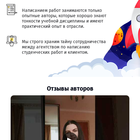
Написанием работ занимаются только
опытные авторы, которые хорошо знают
тонкости учебной дисциплины и имеют
практический опыт в отрасли.
Мы строго храним тайну сотрудничества
между агентством по написанию
студенческих работ и клиентом.
Отзывы авторов
▶