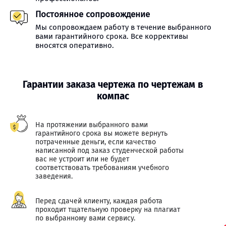
Постоянное сопровождение
Мы сопровождаем работу в течение выбранного
вами гарантийного срока. Все коррективы
вносятся оперативно.
Гарантии заказа чертежа по чертежам в
компас
На протяжении выбранного вами
гарантийного срока вы можете вернуть
потраченные деньги, если качество
написанной под заказ студенческой работы
вас не устроит или не будет
соответствовать требованиям учебного
заведения.
Перед сдачей клиенту, каждая работа
проходит тщательную проверку на плагиат
по выбранному вами сервису.