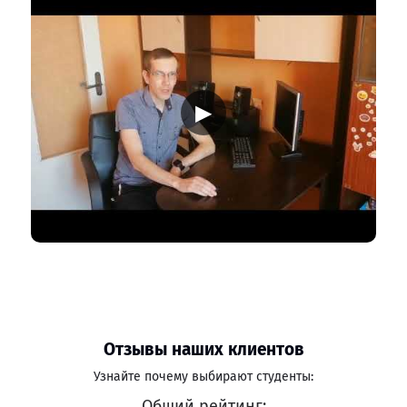
▶
Отзывы наших клиентов
Узнайте почему выбирают студенты:
Общий рейтинг: