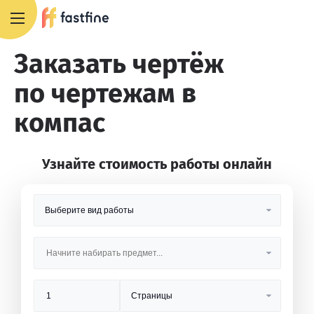
8 800 551 4007
Заказать чертёж
по чертежам в
компас
Узнайте стоимость работы онлайн