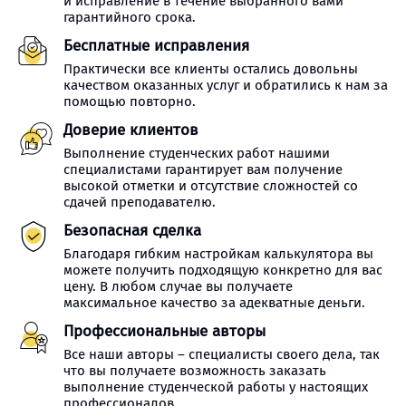
и исправление в течение выбранного вами
гарантийного срока.
Бесплатные исправления
Практически все клиенты остались довольны
качеством оказанных услуг и обратились к нам за
помощью повторно.
Доверие клиентов
Выполнение студенческих работ нашими
специалистами гарантирует вам получение
высокой отметки и отсутствие сложностей со
сдачей преподавателю.
Безопасная сделка
Благодаря гибким настройкам калькулятора вы
можете получить подходящую конкретно для вас
цену. В любом случае вы получаете
максимальное качество за адекватные деньги.
Профессиональные авторы
Все наши авторы – специалисты своего дела, так
что вы получаете возможность заказать
выполнение студенческой работы у настоящих
профессионалов.