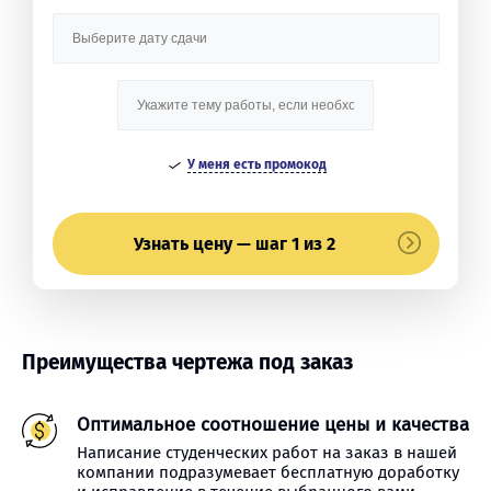
У меня есть промокод
Узнать цену — шаг 1 из 2
Преимущества чертежа под заказ
Оптимальное соотношение цены и качества
Написание студенческих работ на заказ в нашей
компании подразумевает бесплатную доработку