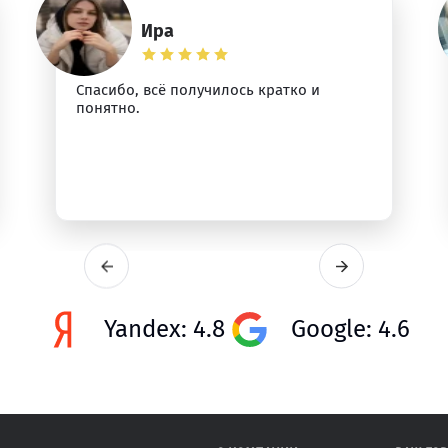
Ира
Спасибо, всё получилось кратко и
понятно.
Yandex: 4.8
Google: 4.6