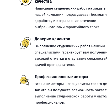
качества
Написание студенческих работ на заказ в
нашей компании подразумевает бесплат
доработку и исправление в течение
выбранного вами гарантийного срока.
Доверие клиентов
Выполнение студенческих работ нашими
специалистами гарантирует вам получени
высокой отметки и отсутствие сложностей
сдачей преподавателю.
Профессиональные авторы
Все наши авторы – специалисты своего де
так что вы получаете возможность заказа
выполнение студенческой работы у наст
профессионалов.