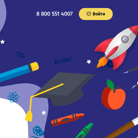
8 800 551 4007
Войти