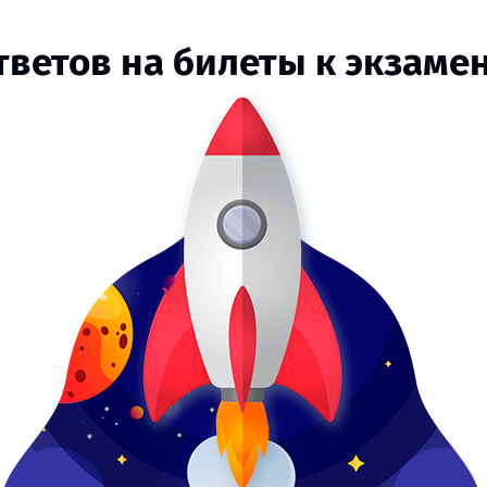
тветов на билеты к экзам