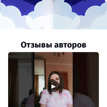
Отзывы авторов
▶