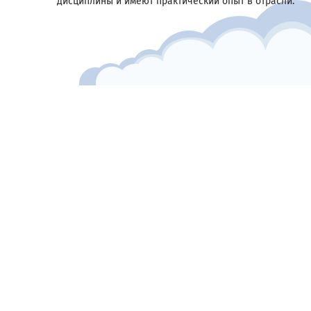
дисциплины и имеют практический опыт в отрасли.