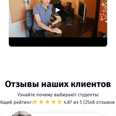
▶
Отзывы наших клиентов
Узнайте почему выбирают студенты:
бщий рейтинг:
4.87 из 5 (
2548 отзывов