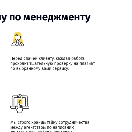
ену по менеджменту
Перед сдачей клиенту, каждая работа
проходит тщательную проверку на плагиат
по выбранному вами сервису.
Мы строго храним тайну сотрудничества
между агентством по написанию