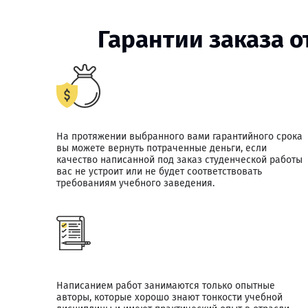
Гарантии заказа о
На протяжении выбранного вами гарантийного срока
вы можете вернуть потраченные деньги, если
качество написанной под заказ студенческой работы
вас не устроит или не будет соответствовать
требованиям учебного заведения.
Написанием работ занимаются только опытные
авторы, которые хорошо знают тонкости учебной