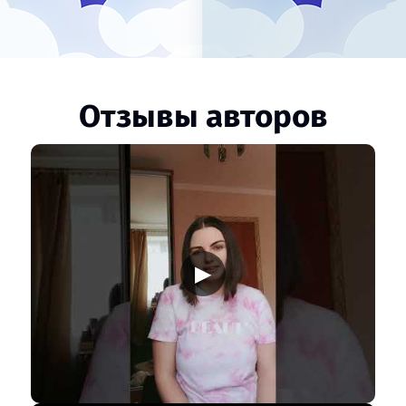
Отзывы авторов
▶