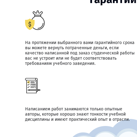
На протяжении выбранного вами гарантийного срока
вы можете вернуть потраченные деньги, если
качество написанной под заказ студенческой работы
вас не устроит или не будет соответствовать
требованиям учебного заведения.
Написанием работ занимаются только опытные
авторы, которые хорошо знают тонкости учебной
дисциплины и имеют практический опыт в отрасли.