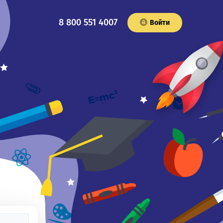
8 800 551 4007
Войти