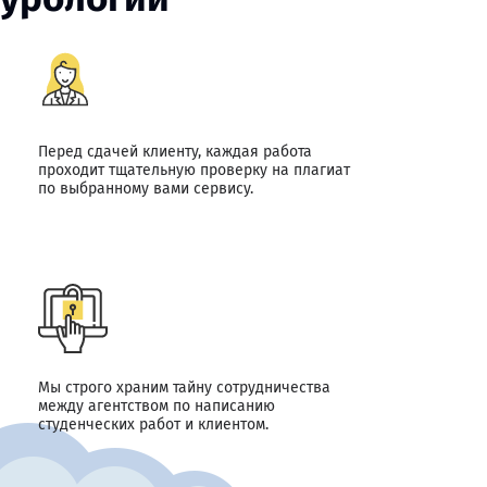
Перед сдачей клиенту, каждая работа
проходит тщательную проверку на плагиат
по выбранному вами сервису.
Мы строго храним тайну сотрудничества
между агентством по написанию
студенческих работ и клиентом.