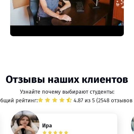
Отзывы наших клиентов
Узнайте почему выбирают студенты:
бщий рейтинг:
4.87 из 5 (
2548 отзывов
Ира