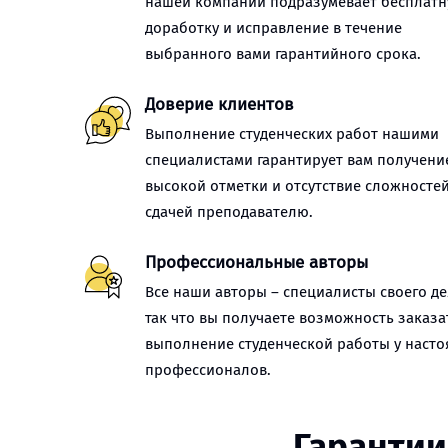
нашей компании подразумевает бесплат
доработку и исправление в течение
выбранного вами гарантийного срока.
Доверие клиентов
Выполнение студенческих работ нашими
специалистами гарантирует вам получени
высокой отметки и отсутствие сложностей
сдачей преподавателю.
Профессиональные авторы
Все наши авторы – специалисты своего де
так что вы получаете возможность заказа
выполнение студенческой работы у наст
профессионалов.
Гарантии