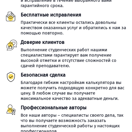
и исправление в течение выбранного вами
гарантийного срока.
Бесплатные исправления
Практически все клиенты остались довольны
качеством оказанных услуг и обратились к нам за
помощью повторно.
Доверие клиентов
Выполнение студенческих работ нашими
специалистами гарантирует вам получение
высокой отметки и отсутствие сложностей со
сдачей преподавателю.
Безопасная сделка
Благодаря гибким настройкам калькулятора вы
можете получить подходящую конкретно для вас
цену. В любом случае вы получаете
максимальное качество за адекватные деньги.
Профессиональные авторы
Все наши авторы – специалисты своего дела, так
что вы получаете возможность заказать
выполнение студенческой работы у настоящих
профессионалов.