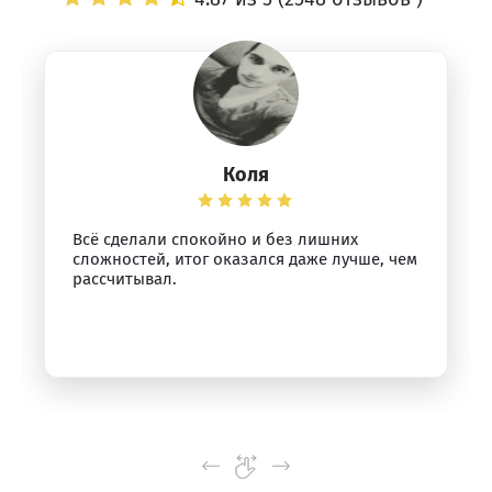
Коля
Всё сделали спокойно и без лишних
сложностей, итог оказался даже лучше, чем
рассчитывал.