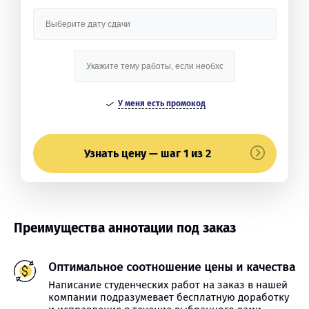
У меня есть промокод
Узнать цену — шаг 1 из 2
Преимущества аннотации под заказ
Оптимальное соотношение цены и качества
Написание студенческих работ на заказ в нашей
компании подразумевает бесплатную доработку