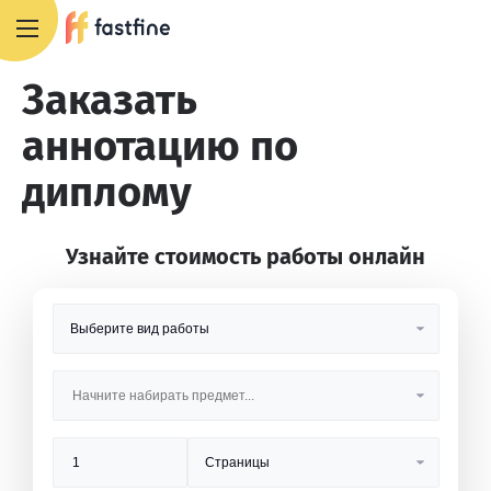
8 800 551 4007
Заказать
аннотацию по
диплому
Узнайте стоимость работы онлайн