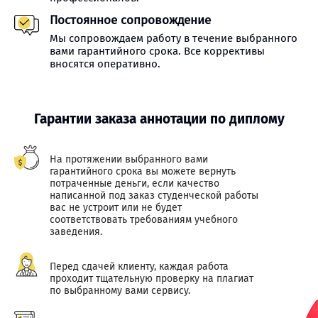
Постоянное сопровождение
Мы сопровождаем работу в течение выбранного
вами гарантийного срока. Все коррективы
вносятся оперативно.
Гарантии заказа аннотации по диплому
На протяжении выбранного вами
гарантийного срока вы можете вернуть
потраченные деньги, если качество
написанной под заказ студенческой работы
вас не устроит или не будет
соответствовать требованиям учебного
заведения.
Перед сдачей клиенту, каждая работа
проходит тщательную проверку на плагиат
по выбранному вами сервису.