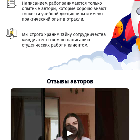
Написанием работ занимаются только
опытные авторы, которые хорошо знают
тонкости учебной дисциплины и имеют
практический опыт в отрасли.
Мы строго храним тайну сотрудничества
между агентством по написанию
студенческих работ и клиентом.
Отзывы авторов
▶