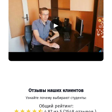
▶
Отзывы наших клиентов
Узнайте почему выбирают студенты:
Общий рейтинг:
4.87 из 5 (
2548 отзывов
)